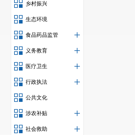
乡村振兴
生态环境
食品药品监管
义务教育
医疗卫生
行政执法
公共文化
涉农补贴
社会救助