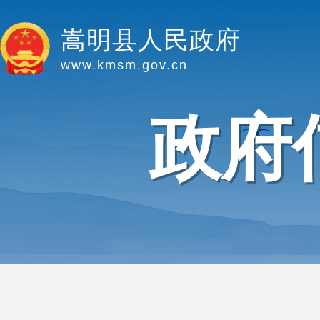
嵩明县人民政府
www.kmsm.gov.cn
政府