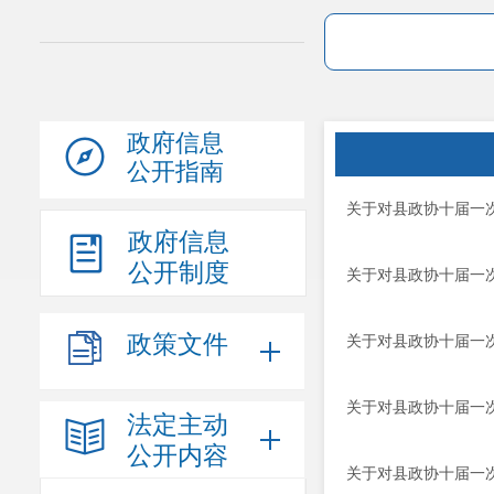
政府信息
公开指南
关于对县政协十届一
政府信息
公开制度
关于对县政协十届一
政策文件
关于对县政协十届一
关于对县政协十届一
法定主动
公开内容
关于对县政协十届一次