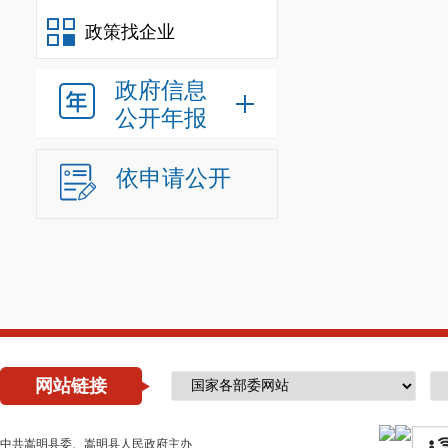
政策找企业
政府信息
公开年报
依申请公开
网站链接
中共嵩明县委、嵩明县人民政府主办