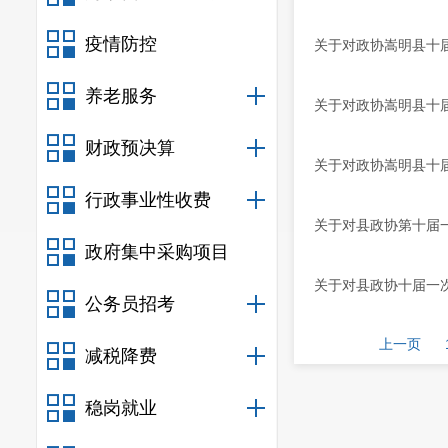
疫情防控
关于对政协嵩明县十届
养老服务
关于对政协嵩明县十届
财政预决算
关于对政协嵩明县十
行政事业性收费
关于对县政协第十届一
政府集中采购项目
关于对县政协十届一次
公务员招考
上一页
减税降费
稳岗就业