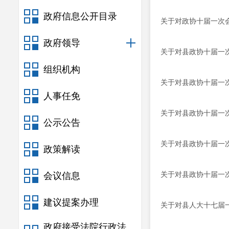
政府信息公开目录
关于对政协十届一次会
政府领导
关于对县政协十届一
组织机构
关于对县政协十届一
人事任免
关于对县政协十届一次
公示公告
关于对县政协十届一次
政策解读
关于对县政协十届一
会议信息
建议提案办理
关于对县人大十七届
政府接受法院行政法