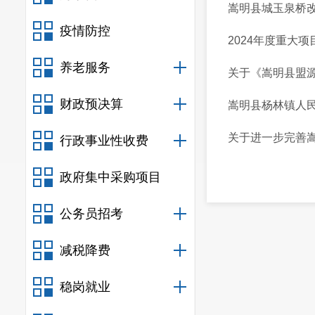
嵩明县城玉泉桥
疫情防控
2024年度重大
养老服务
关于《嵩明县盟源
财政预决算
嵩明县杨林镇人
关于进一步完善
行政事业性收费
政府集中采购项目
公务员招考
减税降费
稳岗就业