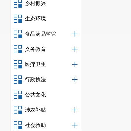
乡村振兴
生态环境
食品药品监管
义务教育
医疗卫生
行政执法
公共文化
涉农补贴
社会救助