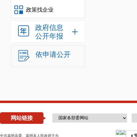
政策找企业
政府信息
公开年报
依申请公开
网站链接
中共嵩明县委、嵩明县人民政府主办