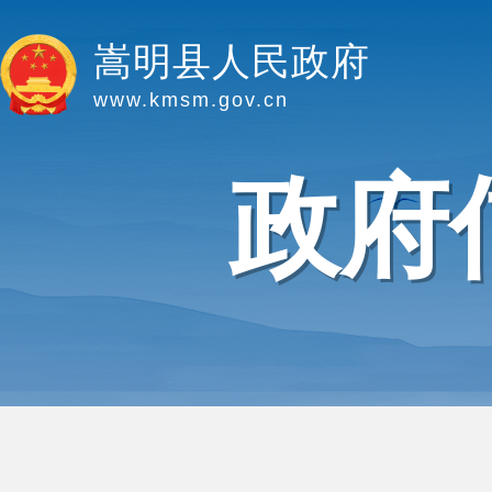
嵩明县人民政府
www.kmsm.gov.cn
政府