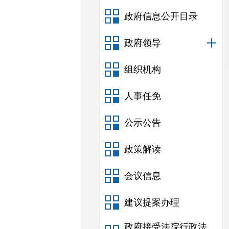
政府信息公开目录
政府领导
组织机构
人事任免
公示公告
政策解读
会议信息
建议提案办理
政府接受法院行政法