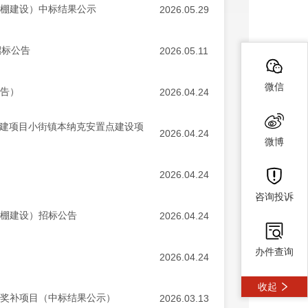
大棚建设）中标结果公示
2026.05.29
招标公告
2026.05.11
微信
公告）
2026.04.24
扩建项目小街镇本纳克安置点建设项
2026.04.24
微博
2026.04.24
咨询投诉
大棚建设）招标公告
2026.04.24
办件查询
2026.04.24
收起
政奖补项目（中标结果公示）
2026.03.13