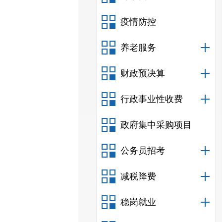
疫情防控
养老服务
财政预决算
行政事业性收费
政府集中采购项目
公务员招考
减税降费
稳岗就业