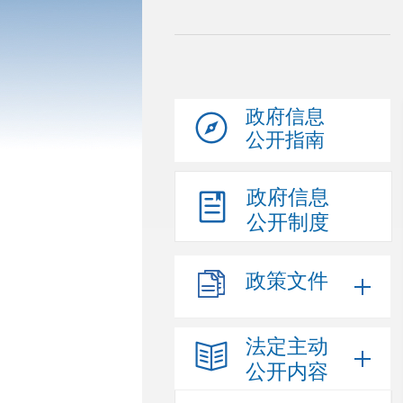
政府信息
公开指南
政府信息
公开制度
政策文件
法定主动
公开内容