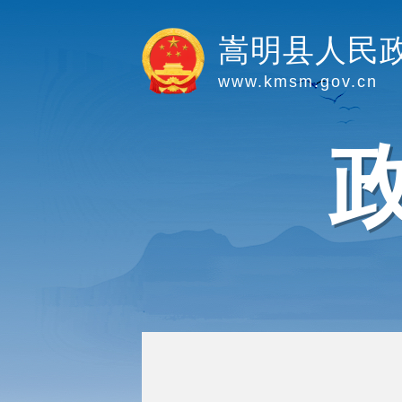
嵩明县人民
www.kmsm.gov.cn