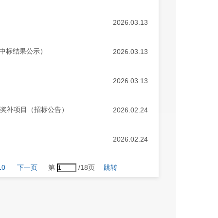
2026.03.13
（中标结果公示）
2026.03.13
2026.03.13
政奖补项目（招标公告）
2026.02.24
2026.02.24
10
下一页
第
/18页
跳转