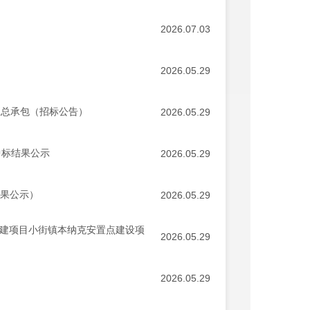
2026.07.03
2026.05.29
工总承包（招标公告）
2026.05.29
中标结果公示
2026.05.29
结果公示）
2026.05.29
扩建项目小街镇本纳克安置点建设项
2026.05.29
2026.05.29