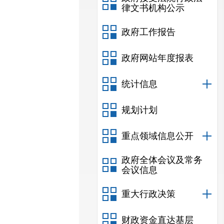
律文书机构公示
政府工作报告
政府网站年度报表
统计信息
规划计划
重点领域信息公开
政府全体会议及常务
会议信息
重大行政决策
财政资金直达基层