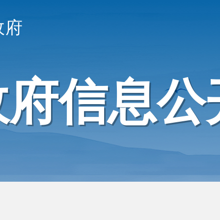
政府
政府信息公