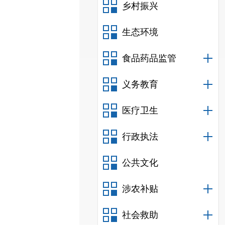
乡村振兴
生态环境
食品药品监管
义务教育
医疗卫生
行政执法
公共文化
涉农补贴
社会救助