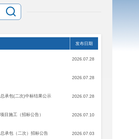
发布日期
2026.07.28
2026.07.28
总承包(二次)中标结果公示
2026.07.28
）项目施工（招标公告）
2026.07.10
工总承包（二次）招标公告
2026.07.03