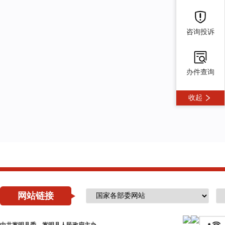
咨询投诉
办件查询
收起
网站链接