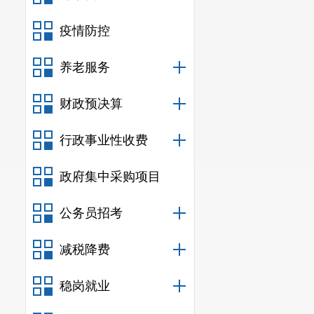
疫情防控
养老服务
财政预决算
行政事业性收费
政府集中采购项目
公务员招考
减税降费
稳岗就业