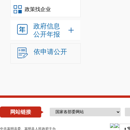
政策找企业
政府信息
公开年报
依申请公开
网站链接
中共嵩明县委、嵩明县人民政府主办