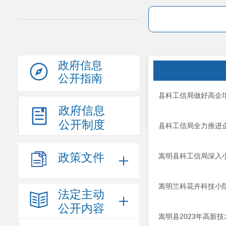
政府信息
公开指南
县科工信局做好高企
政府信息
公开制度
县科工信局全力推进
政策文件
嵩明县科工信局深入
嵩明兰科花卉科技小
法定主动
公开内容
嵩明县2023年高新