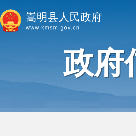
嵩明县人民政府
www.kmsm.gov.cn
政府