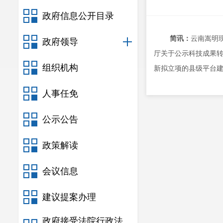
政府信息公开目录
简讯：
云南嵩明
政府领导
厅关于公示科技成果转
组织机构
新拟立项的县级平台
人事任免
公示公告
政策解读
会议信息
建议提案办理
政府接受法院行政法