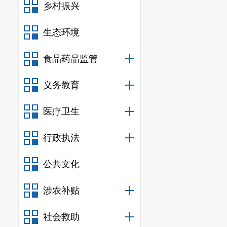
乡村振兴
生态环境
食品药品监管
义务教育
医疗卫生
行政执法
公共文化
涉农补贴
社会救助