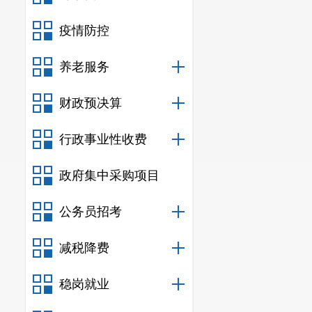
疫情防控
养老服务
财政预决算
行政事业性收费
政府集中采购项目
公务员招考
减税降费
稳岗就业