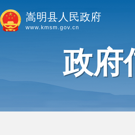
嵩明县人民政府
www.kmsm.gov.cn
政府