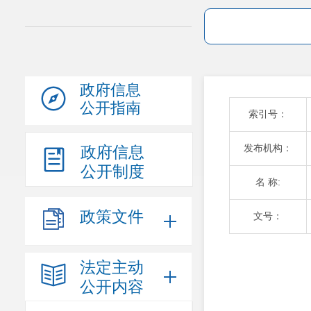
政府信息
公开指南
索引号：
发布机构：
政府信息
公开制度
名 称:
政策文件
文号：
法定主动
公开内容