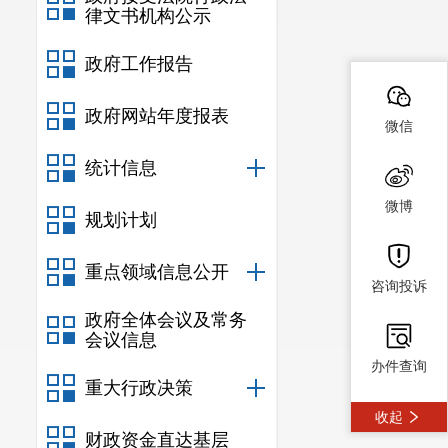
律文书机构公示
政府工作报告
政府网站年度报表
微信
统计信息
微博
规划计划
重点领域信息公开
咨询投诉
政府全体会议及常务
会议信息
办件查询
重大行政决策
收起
财政资金直达基层