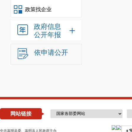
政策找企业
政府信息
公开年报
依申请公开
网站链接
中共嵩明县委、嵩明县人民政府主办