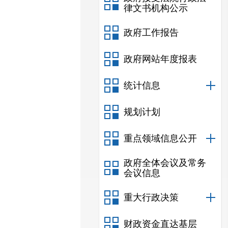
律文书机构公示
政府工作报告
政府网站年度报表
统计信息
规划计划
重点领域信息公开
政府全体会议及常务
会议信息
重大行政决策
财政资金直达基层