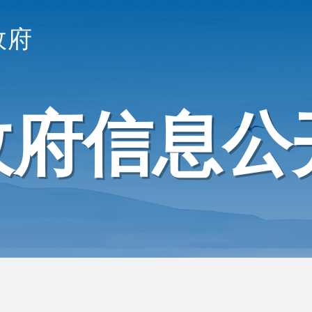
政府
政府信息公