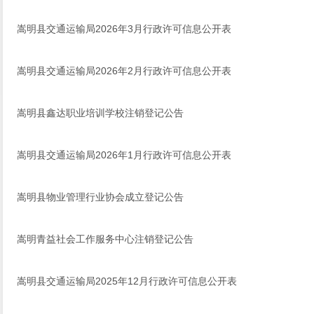
嵩明县交通运输局2026年3月行政许可信息公开表
嵩明县交通运输局2026年2月行政许可信息公开表
嵩明县鑫达职业培训学校注销登记公告
嵩明县交通运输局2026年1月行政许可信息公开表
嵩明县物业管理行业协会成立登记公告
嵩明青益社会工作服务中心注销登记公告
嵩明县交通运输局2025年12月行政许可信息公开表