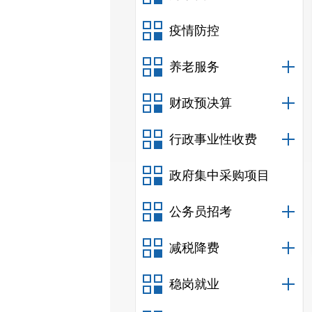
疫情防控
养老服务
财政预决算
行政事业性收费
政府集中采购项目
公务员招考
减税降费
稳岗就业