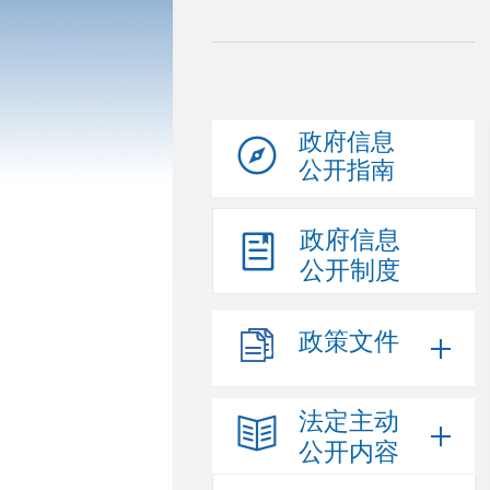
政府信息
公开指南
政府信息
公开制度
政策文件
法定主动
公开内容