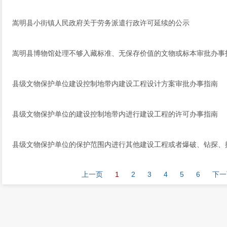
嵩明县小街镇人民政府关于劳务派遣行政许可延续的公示
嵩明县博物馆处理不够入藏标准、无保存价值的文物或标本审批办事
县级文物保护单位建设控制地带内建设工程设计方案审批办事指南
县级文物保护单位的建设控制地带内进行建设工程的许可办事指南
县级文物保护单位的保护范围内进行其他建设工程或者爆破、钻探、
上一页
1
2
3
4
5
6
下一