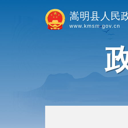
嵩明县人民
www.kmsm.gov.cn