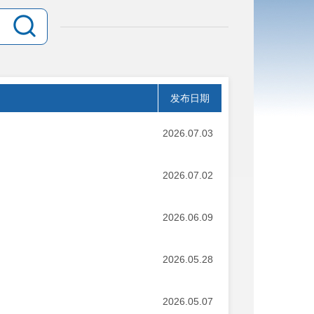
发布日期
2026.07.03
2026.07.02
2026.06.09
2026.05.28
2026.05.07