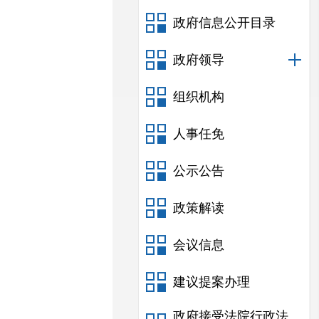
政府信息公开目录
政府领导
组织机构
人事任免
公示公告
政策解读
会议信息
建议提案办理
政府接受法院行政法