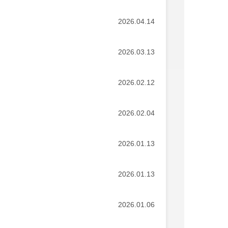
2026.04.14
2026.03.13
2026.02.12
2026.02.04
2026.01.13
2026.01.13
2026.01.06