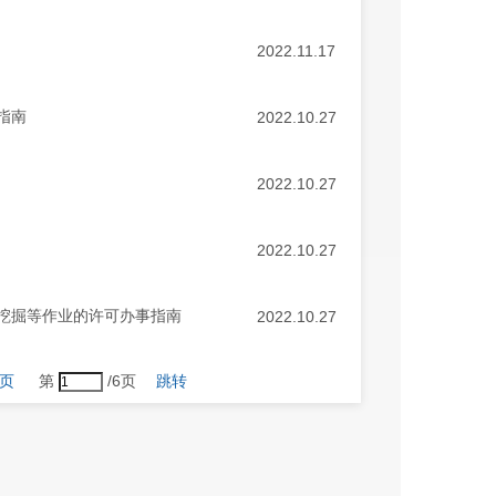
2022.11.17
指南
2022.10.27
2022.10.27
2022.10.27
挖掘等作业的许可办事指南
2022.10.27
页
第
/6页
跳转