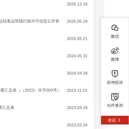
2025.12.19
运站客运班线行政许可信息公开表
2025.05.29
微信
2025.05.21
2024.05.31
微博
2024.04.28
咨询投诉
汇总表（（2023）许字003号）
2023.11.23
办件查询
要汇总表
2023.09.28
收起
2023.03.24