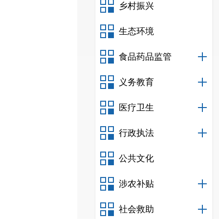
乡村振兴
生态环境
食品药品监管
义务教育
医疗卫生
行政执法
公共文化
涉农补贴
社会救助