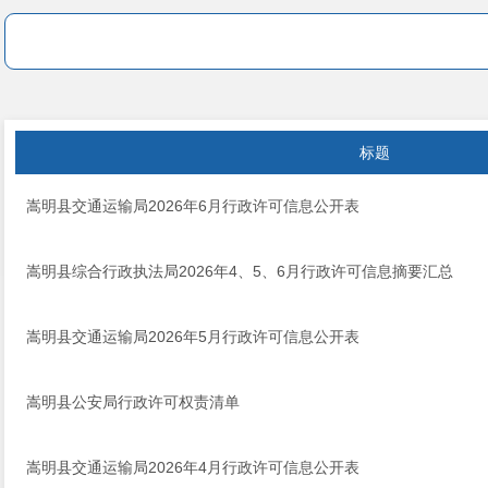
标题
嵩明县交通运输局2026年6月行政许可信息公开表
嵩明县综合行政执法局2026年4、5、6月行政许可信息摘要汇总
嵩明县交通运输局2026年5月行政许可信息公开表
嵩明县公安局行政许可权责清单
嵩明县交通运输局2026年4月行政许可信息公开表