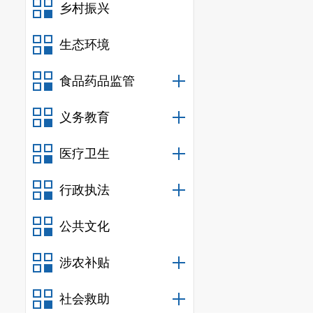
乡村振兴
生态环境
食品药品监管
义务教育
医疗卫生
行政执法
公共文化
涉农补贴
社会救助