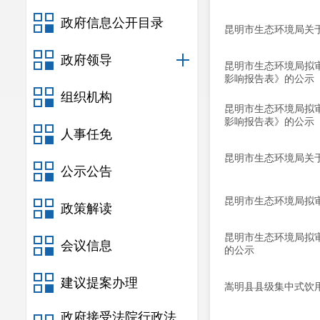
政府信息公开目录
昆明市生态环境局关于
政府领导
昆明市生态环境局拟
影响报告表》的公示
组织机构
昆明市生态环境局拟
影响报告表》的公示
人事任免
昆明市生态环境局关于
公示公告
昆明市生态环境局拟
政策解读
昆明市生态环境局拟
会议信息
的公示
建议提案办理
嵩明县县级集中式饮用
政府接受法院行政法