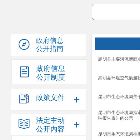
政府信息
公开指南
嵩明县主要河流断面水
政府信息
公开制度
嵩明县环境空气质量状
政策文件
昆明市生态环境局关于
昆明市生态环境局拟审
响报告表》的公示
法定主动
公开内容
昆明市生态环境局拟