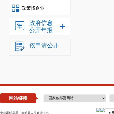
政策找企业
政府信息
公开年报
依申请公开
网站链接
中共嵩明县委、嵩明县人民政府主办