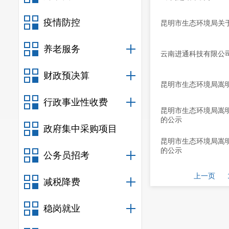
疫情防控
昆明市生态环境局关于
养老服务
云南进通科技有限公
财政预决算
昆明市生态环境局嵩明
行政事业性收费
昆明市生态环境局嵩
的公示
政府集中采购项目
昆明市生态环境局嵩
的公示
公务员招考
上一页
减税降费
稳岗就业