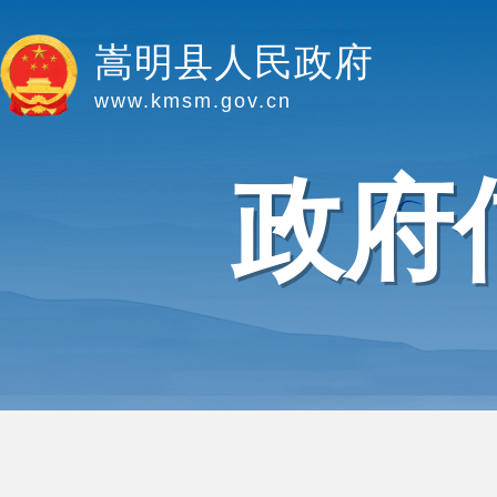
嵩明县人民政府
www.kmsm.gov.cn
政府