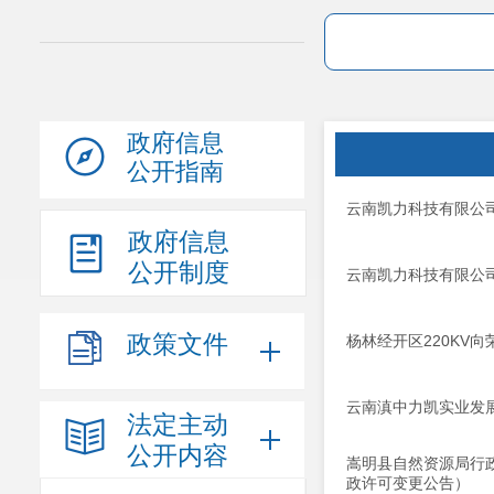
政府信息
公开指南
云南凯力科技有限公
政府信息
公开制度
云南凯力科技有限公
政策文件
杨林经开区220KV
云南滇中力凯实业发
法定主动
公开内容
嵩明县自然资源局行
政许可变更公告）