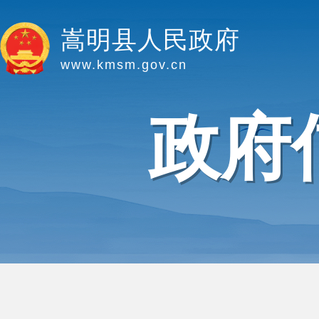
嵩明县人民政府
www.kmsm.gov.cn
政府