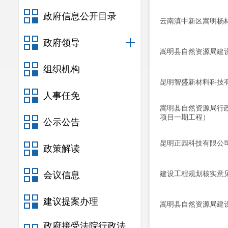
政府信息公开目录
云南滇中新区嵩明杨
政府领导
嵩明县自然资源局建
组织机构
昆明智盛新材料科技
人事任免
嵩明县自然资源局行
项目一期工程）
公示公告
昆明正园科技有限公
政策解读
建设工程规划核实意
会议信息
建议提案办理
嵩明县自然资源局建
政府接受法院行政法