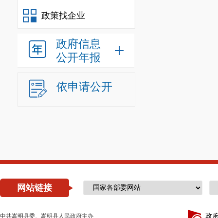
政策找企业
政府信息
公开年报
依申请公开
网站链接
中共嵩明县委、嵩明县人民政府主办