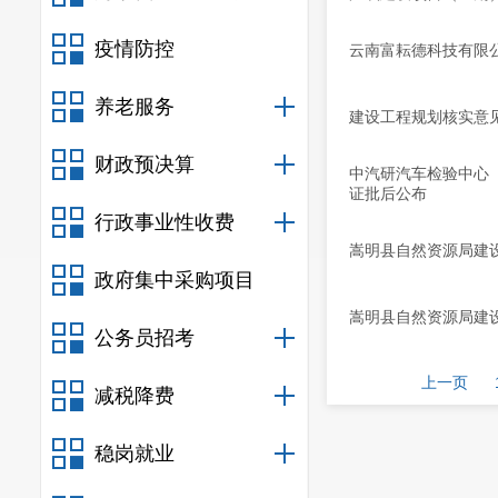
疫情防控
云南富耘德科技有限
养老服务
建设工程规划核实意
财政预决算
中汽研汽车检验中心
证批后公布
行政事业性收费
嵩明县自然资源局建
政府集中采购项目
嵩明县自然资源局建
公务员招考
上一页
减税降费
稳岗就业