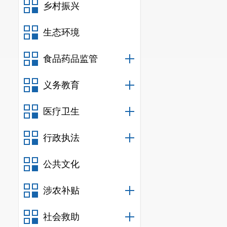
乡村振兴
生态环境
食品药品监管
义务教育
医疗卫生
行政执法
公共文化
涉农补贴
社会救助