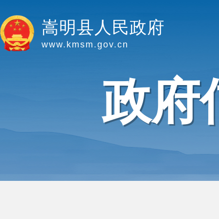
嵩明县人民政府
www.kmsm.gov.cn
政府