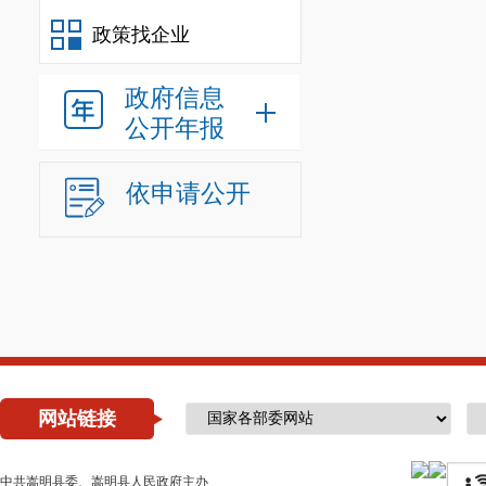
政策找企业
政府信息
公开年报
依申请公开
网站链接
中共嵩明县委、嵩明县人民政府主办