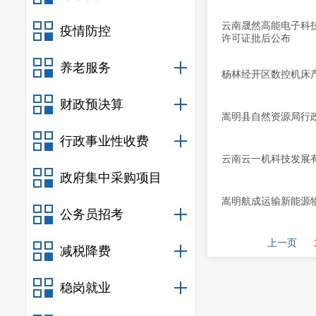
云南晟然高能电子科技
疫情防控
许可证批后公布
养老服务
杨林经开区数控机床
财政预决算
嵩明县自然资源局行
行政事业性收费
云南云一机科技发展
政府集中采购项目
嵩明航成运输新能源
公务员招考
上一页
减税降费
稳岗就业