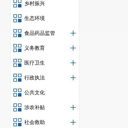
乡村振兴
生态环境
食品药品监管
义务教育
医疗卫生
行政执法
公共文化
涉农补贴
社会救助