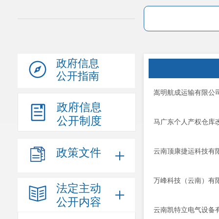
政府信息
公开指南
嵩明航成运输有限公
政府信息
公开制度
马广东个人产权仓库
政策文件
云南顶康捷运科技有
万峰科技（云南）有
法定主动
公开内容
云南凯特立电气设备