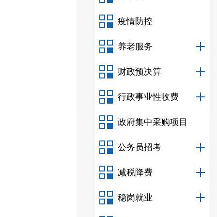
疫情防控
养老服务
财政预决算
行政事业性收费
政府集中采购项目
公务员招考
减税降费
稳岗就业