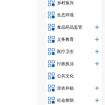
乡村振兴
生态环境
食品药品监管
义务教育
医疗卫生
行政执法
公共文化
涉农补贴
社会救助