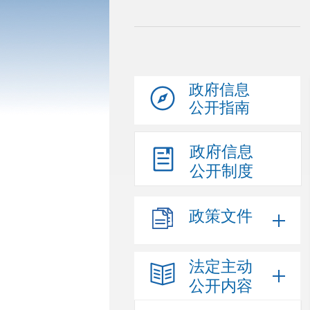
政府信息
公开指南
政府信息
公开制度
政策文件
法定主动
公开内容