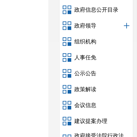
政府信息公开目录
政府领导
组织机构
人事任免
公示公告
政策解读
会议信息
建议提案办理
政府接受法院行政法