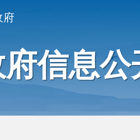
政府
政府信息公