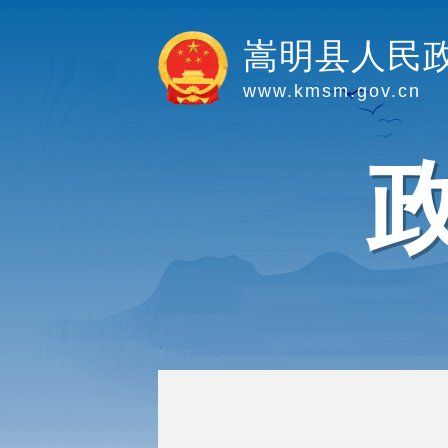
嵩明县人民
www.kmsm.gov.cn