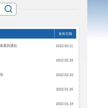
发布日期
构备案的通知
2022.03.11
2022.02.25
公告
2022.02.10
2022.01.26
2022.01.18