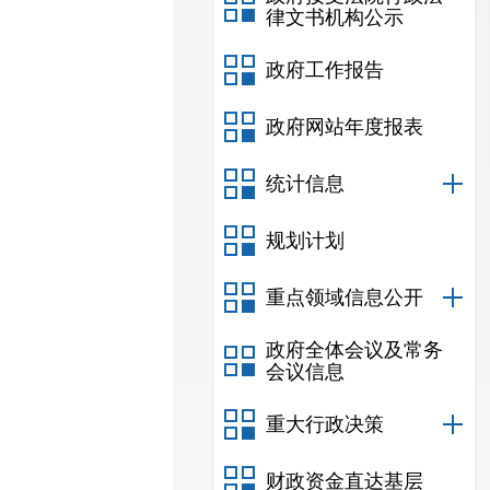
律文书机构公示
政府工作报告
政府网站年度报表
统计信息
规划计划
重点领域信息公开
政府全体会议及常务
会议信息
重大行政决策
财政资金直达基层