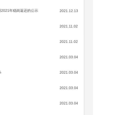
2021年稳岗返还的公示
2021.12.13
2021.11.02
2021.11.02
2021.03.04
%
2021.03.04
2021.03.04
2021.03.04