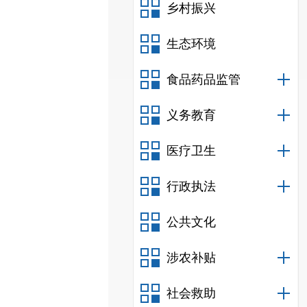
乡村振兴
生态环境
食品药品监管
义务教育
医疗卫生
行政执法
公共文化
涉农补贴
社会救助