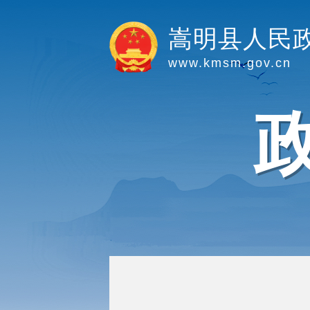
嵩明县人民
www.kmsm.gov.cn