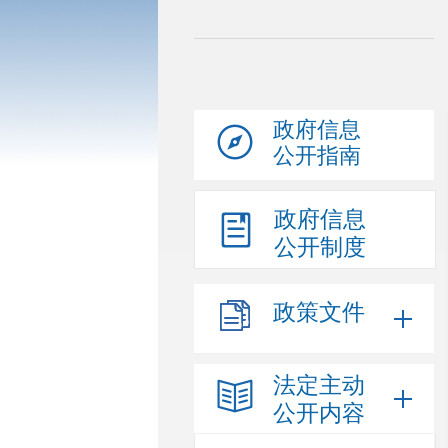
政府信息
公开指南
政府信息
公开制度
政策文件
法定主动
公开内容