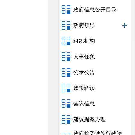
政府信息公开目录
政府领导
组织机构
人事任免
公示公告
政策解读
会议信息
建议提案办理
政府接受法院行政法