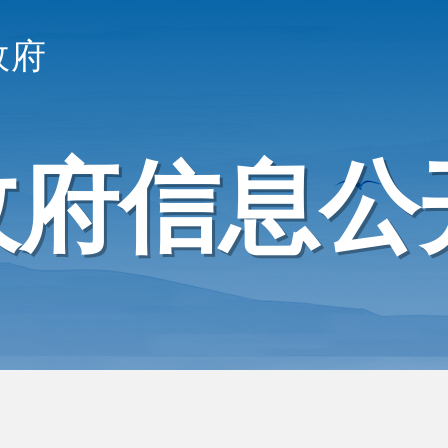
政府
政府信息公