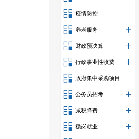
疫情防控
养老服务
财政预决算
行政事业性收费
政府集中采购项目
公务员招考
减税降费
稳岗就业