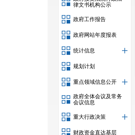
律文书机构公示
政府工作报告
政府网站年度报表
统计信息
规划计划
重点领域信息公开
政府全体会议及常务
会议信息
重大行政决策
财政资金直达基层