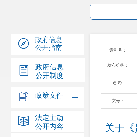
政府信息
公开指南
索引号：
发布机构：
政府信息
公开制度
名 称:
政策文件
文号：
法定主动
公开内容
关于《