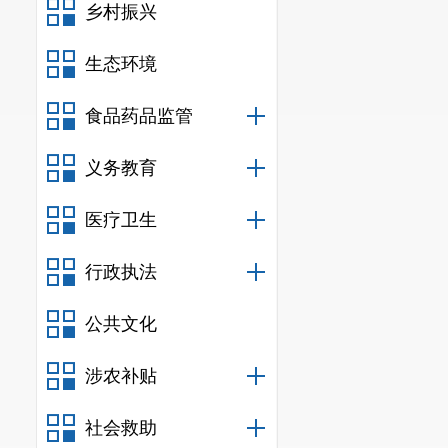
乡村振兴
生态环境
食品药品监管
义务教育
医疗卫生
行政执法
公共文化
涉农补贴
社会救助