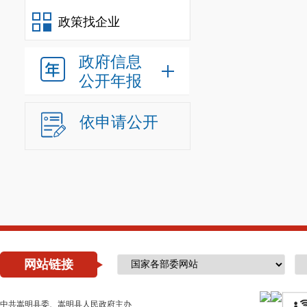
政策找企业
政府信息
公开年报
依申请公开
网站链接
中共嵩明县委、嵩明县人民政府主办