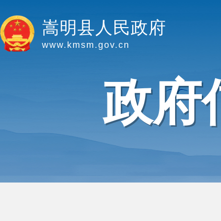
嵩明县人民政府
www.kmsm.gov.cn
政府