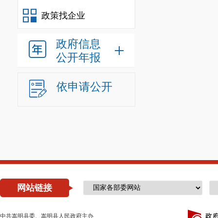
政策找企业
政府信息
公开年报
依申请公开
网站链接
中共嵩明县委、嵩明县人民政府主办