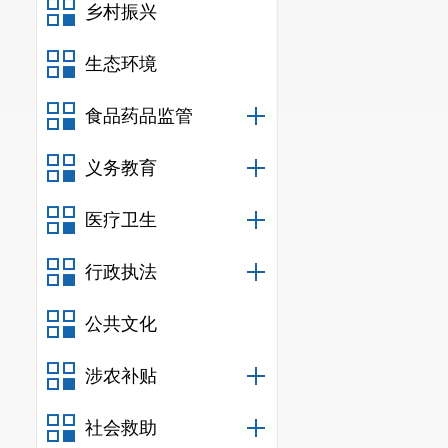
乡村振兴
生态环境
食品药品监管
义务教育
医疗卫生
行政执法
公共文化
涉农补贴
社会救助