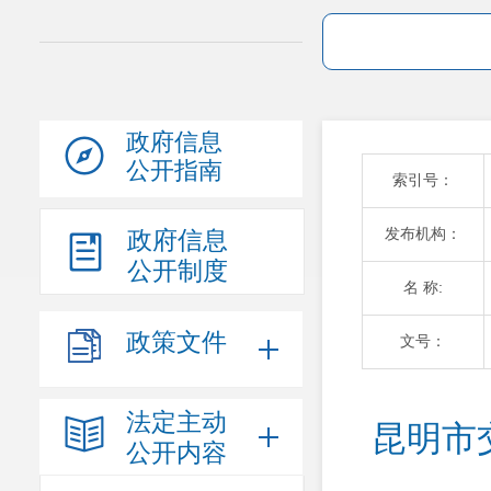
政府信息
公开指南
索引号：
发布机构：
政府信息
公开制度
名 称:
政策文件
文号：
法定主动
昆明市
公开内容