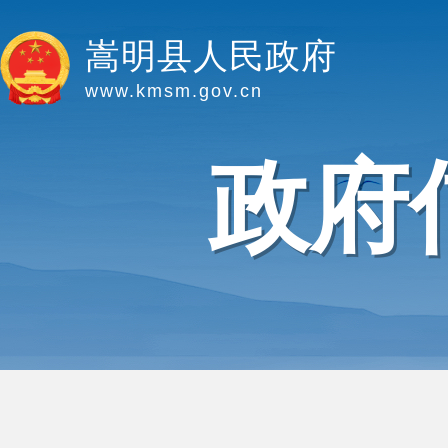
嵩明县人民政府
www.kmsm.gov.cn
政府