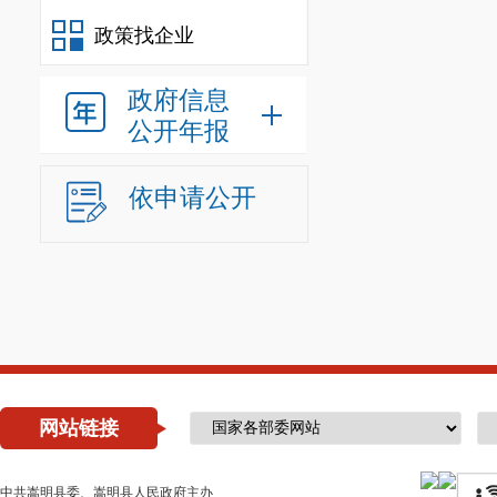
政策找企业
政府信息
公开年报
依申请公开
网站链接
中共嵩明县委、嵩明县人民政府主办