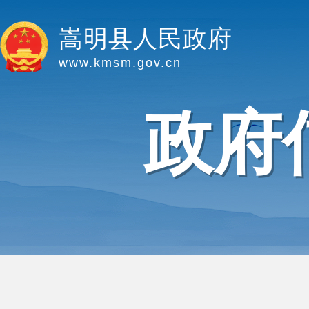
嵩明县人民政府
www.kmsm.gov.cn
政府