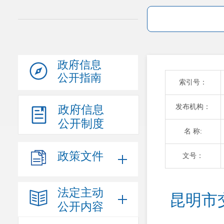
政府信息
公开指南
索引号：
发布机构：
政府信息
公开制度
名 称:
政策文件
文号：
法定主动
昆明市
公开内容