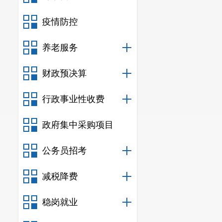
疫情防控
养老服务
财政预决算
行政事业性收费
政府集中采购项目
公务员招考
减税降费
稳岗就业