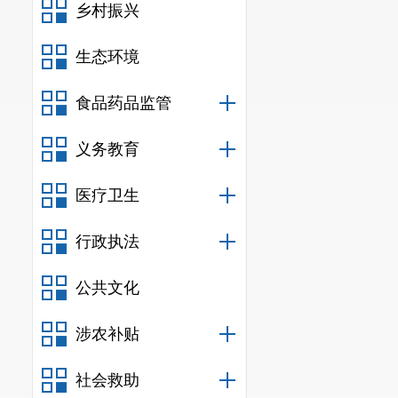
乡村振兴
生态环境
食品药品监管
义务教育
医疗卫生
行政执法
公共文化
涉农补贴
社会救助