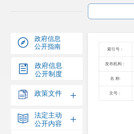
政府信息
公开指南
索引号：
发布机构：
政府信息
公开制度
名 称:
政策文件
文号：
法定主动
公开内容