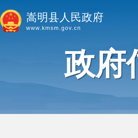
嵩明县人民政府
www.kmsm.gov.cn
政府