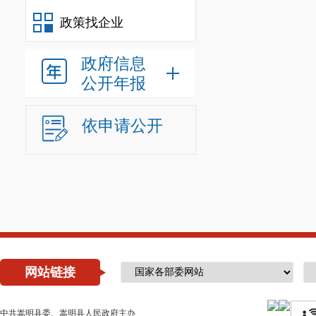
政策找企业
政府信息
公开年报
依申请公开
网站链接
中共嵩明县委、嵩明县人民政府主办