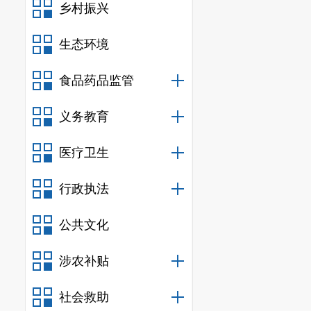
乡村振兴
生态环境
食品药品监管
义务教育
医疗卫生
行政执法
公共文化
涉农补贴
社会救助