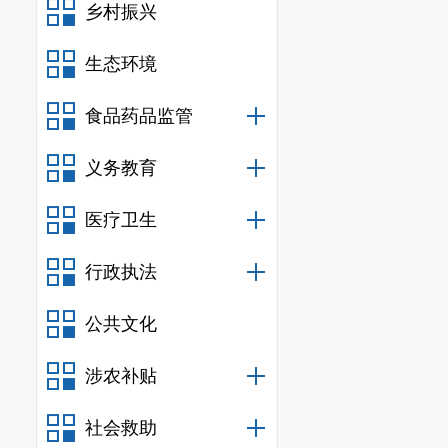
乡村振兴
生态环境
食品药品监管
义务教育
医疗卫生
行政执法
公共文化
涉农补贴
社会救助