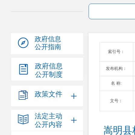
政府信息
公开指南
索引号：
政府信息
发布机构：
公开制度
名 称:
政策文件
文号：
法定主动
公开内容
嵩明县