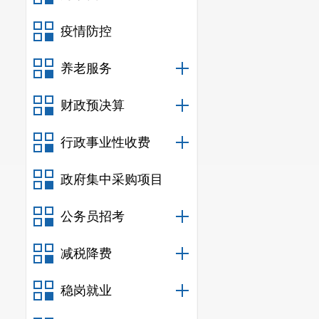
疫情防控
养老服务
财政预决算
行政事业性收费
政府集中采购项目
公务员招考
减税降费
稳岗就业