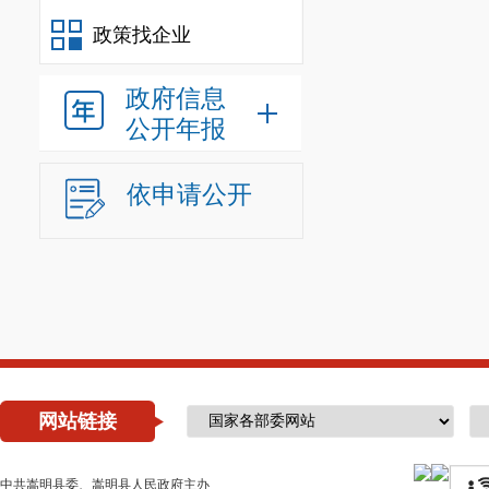
政策找企业
政府信息
公开年报
依申请公开
网站链接
中共嵩明县委、嵩明县人民政府主办