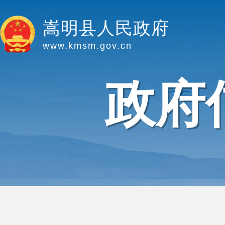
嵩明县人民政府
www.kmsm.gov.cn
政府