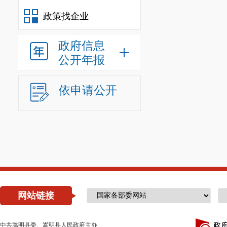
政策找企业
政府信息
公开年报
依申请公开
网站链接
中共嵩明县委、嵩明县人民政府主办