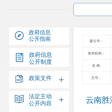
政府信息
公开指南
索引号：
发布机构：
政府信息
公开制度
名 称:
政策文件
文号：
法定主动
云南胜
公开内容