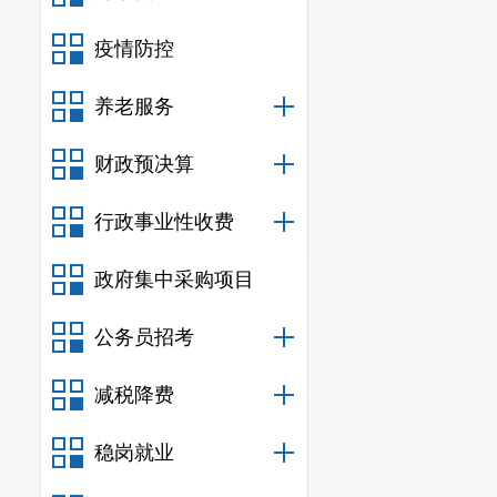
生产内容
本公示详
疫情防控
异议，请以书
养老服务
局，联系电话
财政预决算
行政事业性收费
政府集中采购项目
公务员招考
减税降费
稳岗就业