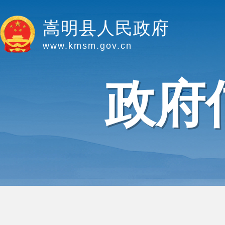
嵩明县人民政府
www.kmsm.gov.cn
政府