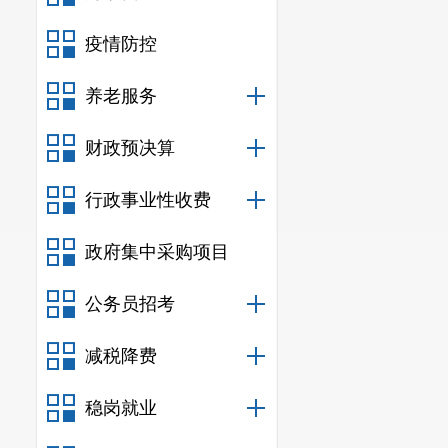
疫情防控
养老服务
财政预决算
行政事业性收费
政府集中采购项目
公务员招考
减税降费
稳岗就业