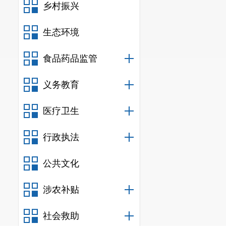
乡村振兴
生态环境
食品药品监管
义务教育
医疗卫生
行政执法
公共文化
涉农补贴
社会救助