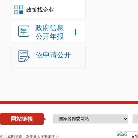
政策找企业
政府信息
公开年报
依申请公开
网站链接
中共嵩明县委、嵩明县人民政府主办