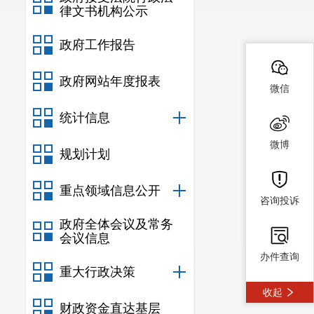
律文书机构公示
政府工作报告
政府网站年度报表
微信
统计信息
微博
规划计划
重点领域信息公开
咨询投诉
政府全体会议及常务
会议信息
办件查询
重大行政决策
收起
财政资金直达基层