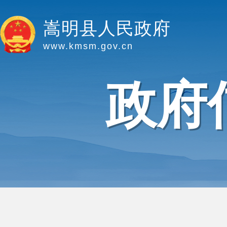
嵩明县人民政府
www.kmsm.gov.cn
政府