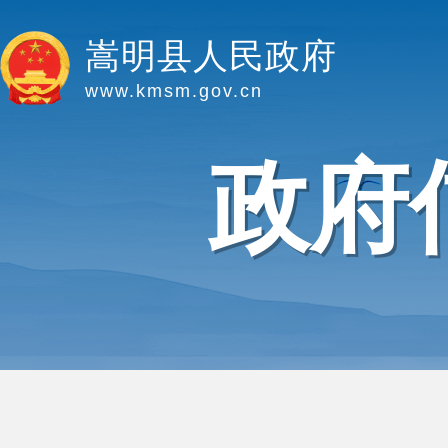
嵩明县人民政府
www.kmsm.gov.cn
政府