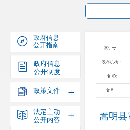
政府信息
公开指南
索引号：
发布机构：
政府信息
公开制度
名 称:
政策文件
文号：
法定主动
嵩明县
公开内容