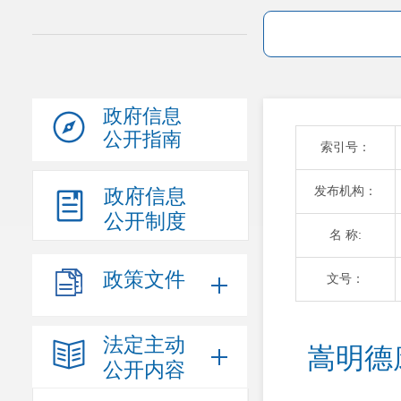
政府信息
公开指南
索引号：
发布机构：
政府信息
公开制度
名 称:
政策文件
文号：
法定主动
嵩明德
公开内容