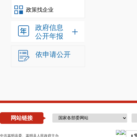
政策找企业
政府信息
公开年报
依申请公开
网站链接
中共嵩明县委、嵩明县人民政府主办