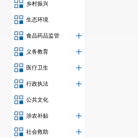
乡村振兴
生态环境
食品药品监管
义务教育
医疗卫生
行政执法
公共文化
涉农补贴
社会救助