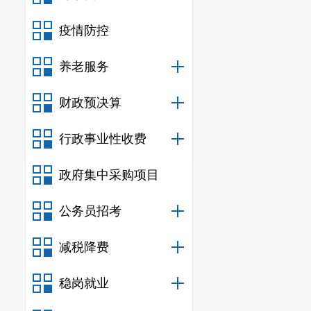
疫情防控
养老服务
财政预决算
行政事业性收费
政府集中采购项目
公务员招考
减税降费
稳岗就业