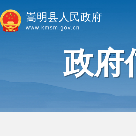
嵩明县人民政府
www.kmsm.gov.cn
政府