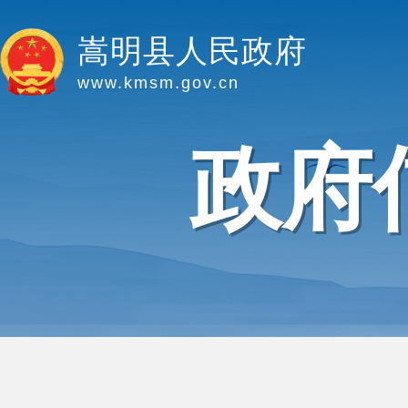
嵩明县人民政府
www.kmsm.gov.cn
政府