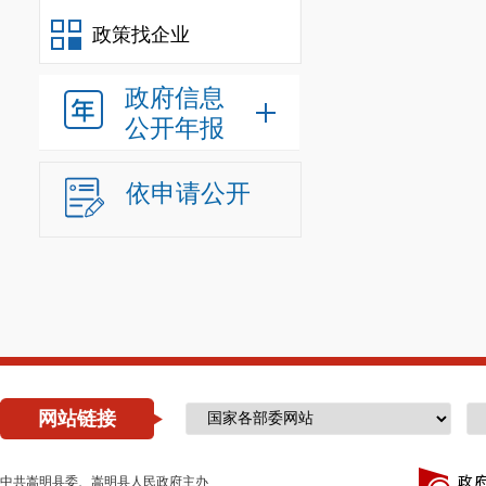
政策找企业
政府信息
公开年报
依申请公开
网站链接
中共嵩明县委、嵩明县人民政府主办