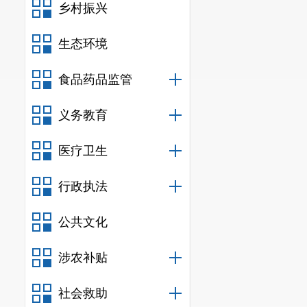
乡村振兴
生态环境
食品药品监管
义务教育
医疗卫生
行政执法
公共文化
涉农补贴
社会救助