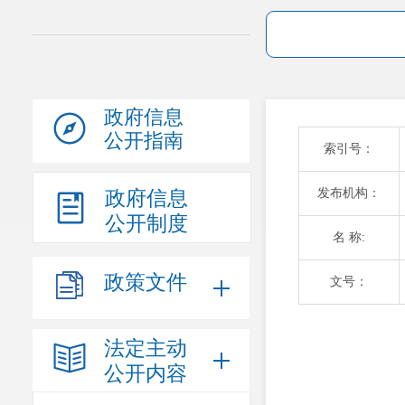
政府信息
公开指南
索引号：
发布机构：
政府信息
公开制度
名 称:
政策文件
文号：
法定主动
公开内容