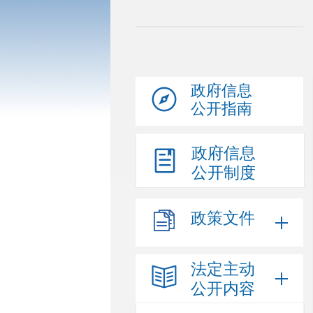
政府信息
公开指南
政府信息
公开制度
政策文件
法定主动
公开内容