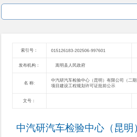
索引号：
015126183-202506-997601
发布机构：
嵩明县人民政府
中汽研汽车检验中心（昆明）有限公司（二期
名 称:
项目建设工程规划许可证批前公示
文号：
中汽研汽车检验中心（昆明