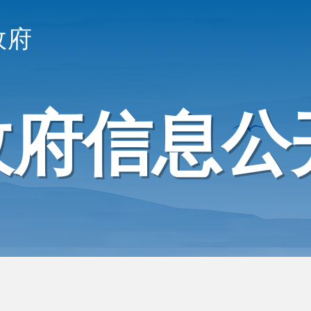
政府
政府信息公