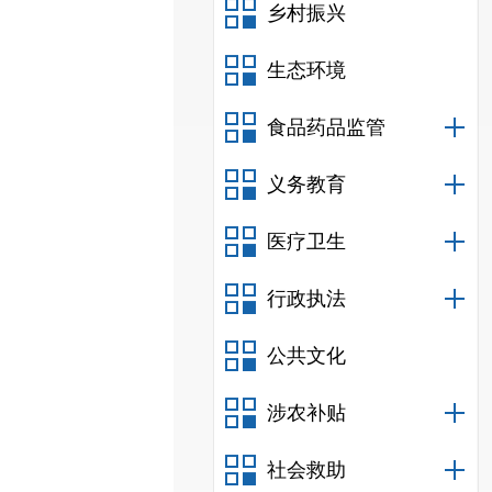
乡村振兴
生态环境
食品药品监管
义务教育
医疗卫生
行政执法
公共文化
涉农补贴
社会救助