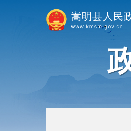
嵩明县人民
www.kmsm.gov.cn