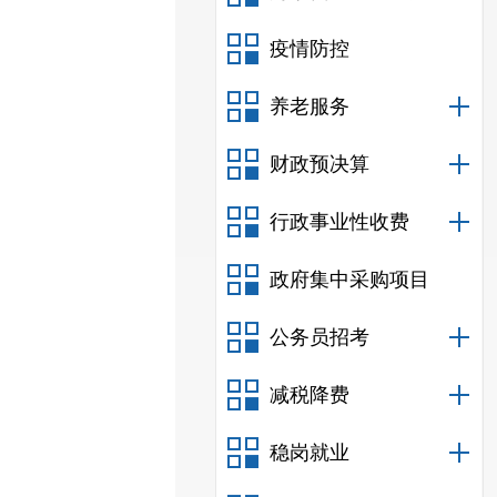
疫情防控
养老服务
财政预决算
行政事业性收费
政府集中采购项目
公务员招考
减税降费
稳岗就业