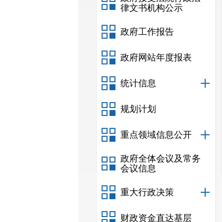
律文书机构公示
政府工作报告
政府网站年度报表
统计信息
规划计划
重点领域信息公开
政府全体会议及常务
会议信息
重大行政决策
财政资金直达基层