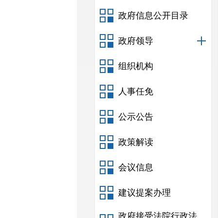
政府信息公开目录
政府领导
组织机构
人事任免
公示公告
政策解读
会议信息
建议提案办理
政府接受法院行政法