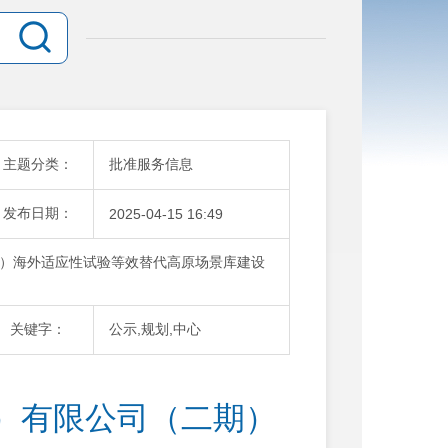
主题分类：
批准服务信息
发布日期：
2025-04-15 16:49
）海外适应性试验等效替代高原场景库建设
关键字：
公示,规划,中心
）有限公司（二期）