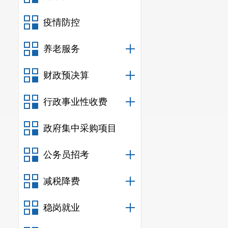
疫情防控
养老服务
财政预决算
行政事业性收费
政府集中采购项目
公务员招考
减税降费
稳岗就业