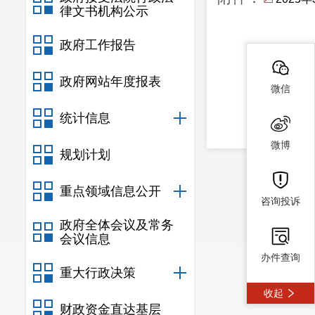
律文书机构公示
政府工作报告
政府网站年度报表
微信
统计信息
微博
规划计划
重点领域信息公开
咨询投诉
政府全体会议及常务
会议信息
办件查询
重大行政决策
收起
财政资金直达基层