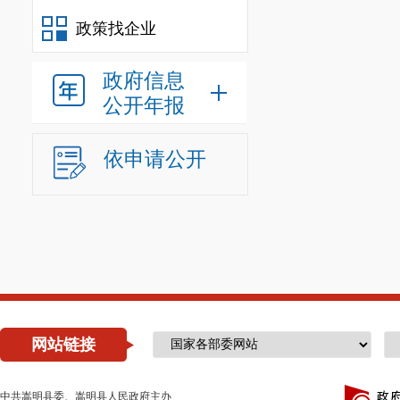
政策找企业
政府信息
公开年报
依申请公开
网站链接
中共嵩明县委、嵩明县人民政府主办