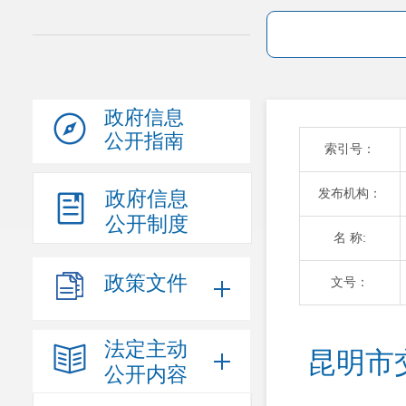
政府信息
公开指南
索引号：
发布机构：
政府信息
公开制度
名 称:
政策文件
文号：
法定主动
昆明市
公开内容