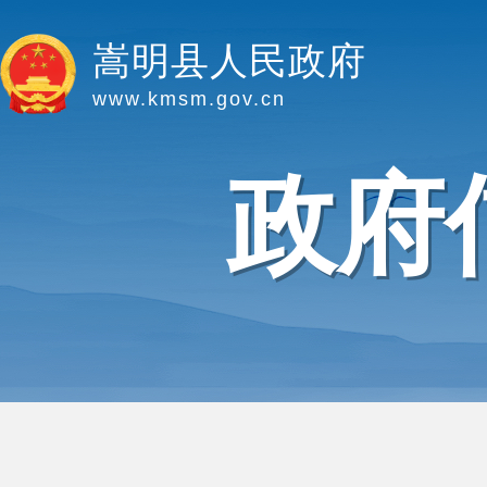
嵩明县人民政府
www.kmsm.gov.cn
政府