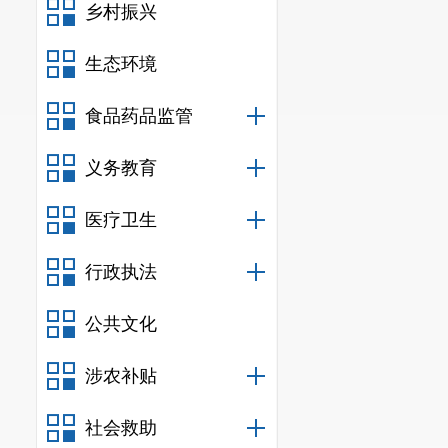
乡村振兴
生态环境
食品药品监管
义务教育
医疗卫生
行政执法
公共文化
涉农补贴
社会救助