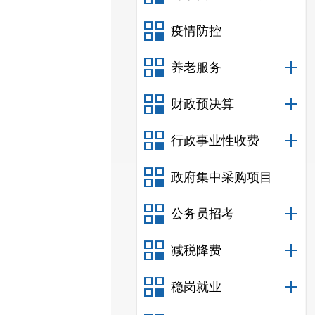
疫情防控
养老服务
财政预决算
行政事业性收费
政府集中采购项目
公务员招考
减税降费
稳岗就业