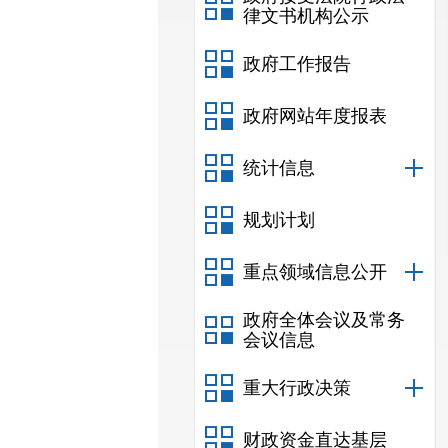
律文书机构公示
政府工作报告
政府网站年度报表
统计信息
规划计划
重点领域信息公开
政府全体会议及常务
会议信息
重大行政决策
财政资金直达基层