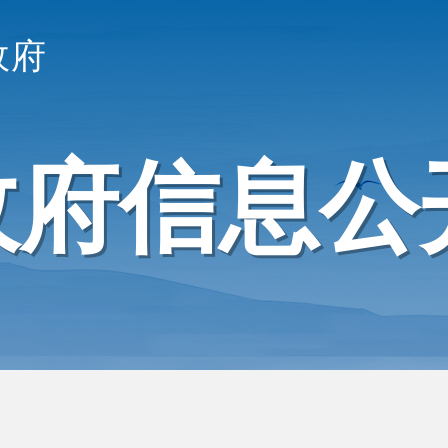
政府
政府信息公