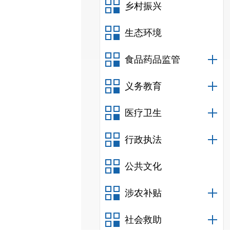
乡村振兴
生态环境
食品药品监管
义务教育
医疗卫生
行政执法
公共文化
涉农补贴
社会救助