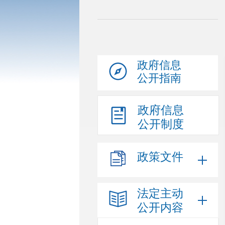
政府信息
公开指南
政府信息
公开制度
政策文件
法定主动
公开内容