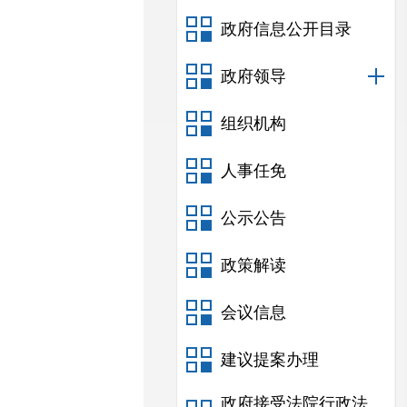
政府信息公开目录
政府领导
组织机构
人事任免
公示公告
政策解读
会议信息
建议提案办理
政府接受法院行政法