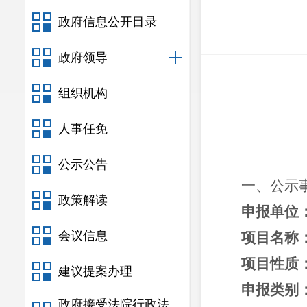
政府信息公开目录
政府领导
组织机构
人事任免
公示公告
一、公示
政策解读
申报单位
会议信息
项目名称
项目性质
建议提案办理
申报类别
政府接受法院行政法