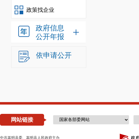
政策找企业
政府信息
公开年报
依申请公开
网站链接
中共嵩明县委、嵩明县人民政府主办