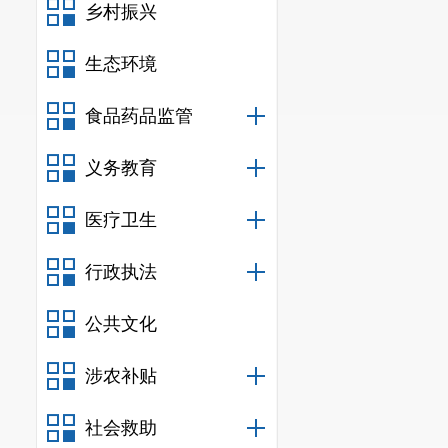
乡村振兴
生态环境
食品药品监管
义务教育
医疗卫生
行政执法
公共文化
涉农补贴
社会救助