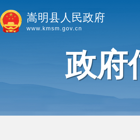
嵩明县人民政府
www.kmsm.gov.cn
政府