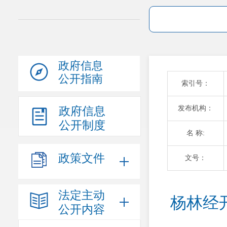
政府信息
公开指南
索引号：
发布机构：
政府信息
公开制度
名 称:
政策文件
文号：
法定主动
杨林经开
公开内容