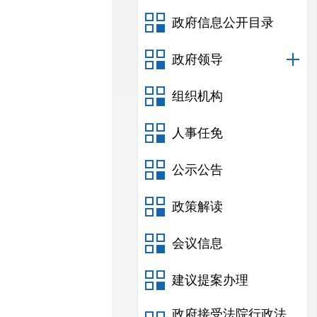
政府信息公开目录
政府领导
组织机构
人事任免
公示公告
政策解读
会议信息
建议提案办理
政府接受法院行政法