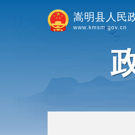
嵩明县人民
www.kmsm.gov.cn