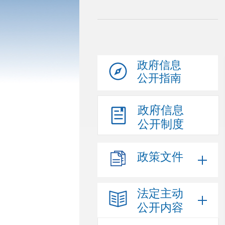
政府信息
公开指南
政府信息
公开制度
政策文件
法定主动
公开内容