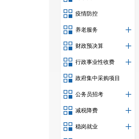
疫情防控
养老服务
财政预决算
行政事业性收费
政府集中采购项目
公务员招考
减税降费
稳岗就业