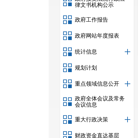
律文书机构公示
政府工作报告
政府网站年度报表
统计信息
规划计划
重点领域信息公开
政府全体会议及常务
会议信息
重大行政决策
财政资金直达基层