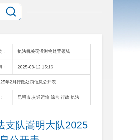
类：
执法机关罚没财物处置领域
期：
2025-03-12 15:16
25年2月行政处罚信息公开表
：
昆明市,交通运输,综合,行政,执法
支队嵩明大队2025