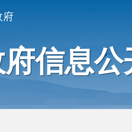
政府
政府信息公