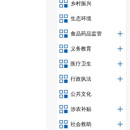
乡村振兴
生态环境
食品药品监管
义务教育
医疗卫生
行政执法
公共文化
涉农补贴
社会救助