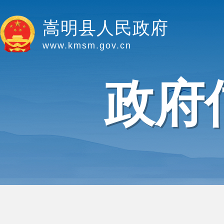
嵩明县人民政府
www.kmsm.gov.cn
政府