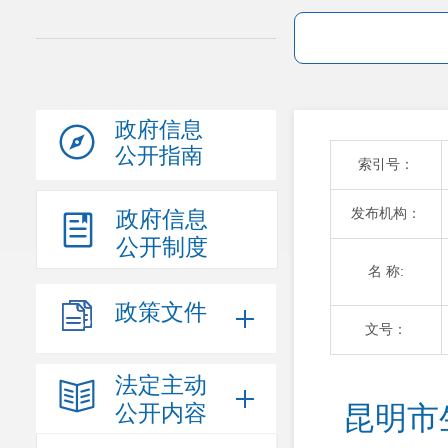
政府信息
公开指南
索引号：
发布机构：
政府信息
公开制度
名 称:
政策文件
文号：
法定主动
公开内容
昆明市