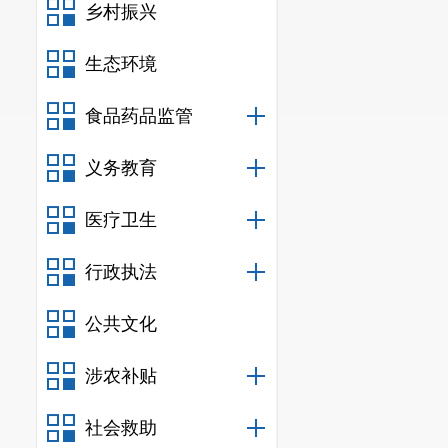
乡村振兴
生态环境
食品药品监管
义务教育
医疗卫生
行政执法
公共文化
涉农补贴
社会救助