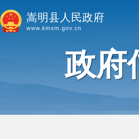
嵩明县人民政府
www.kmsm.gov.cn
政府