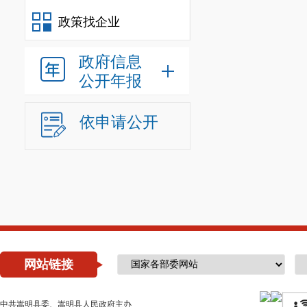
政策找企业
政府信息
公开年报
依申请公开
网站链接
中共嵩明县委、嵩明县人民政府主办