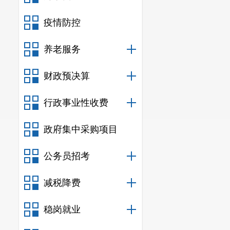
疫情防控
养老服务
财政预决算
行政事业性收费
政府集中采购项目
公务员招考
减税降费
稳岗就业