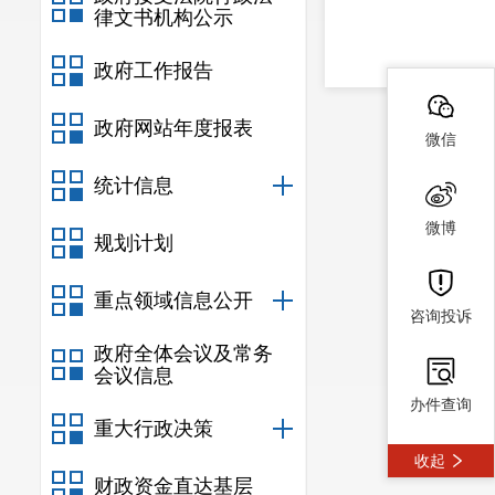
律文书机构公示
政府工作报告
政府网站年度报表
微信
统计信息
微博
规划计划
重点领域信息公开
咨询投诉
政府全体会议及常务
会议信息
办件查询
重大行政决策
收起
财政资金直达基层