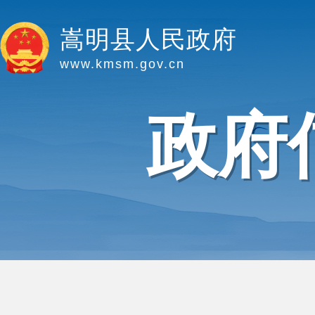
嵩明县人民政府
www.kmsm.gov.cn
政府