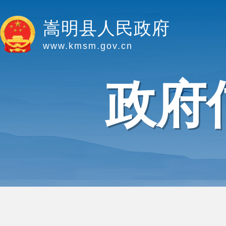
嵩明县人民政府
www.kmsm.gov.cn
政府