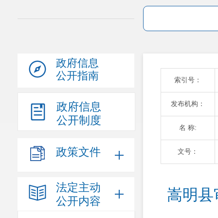
政府信息
公开指南
索引号：
发布机构：
政府信息
公开制度
名 称:
政策文件
文号：
法定主动
嵩明县
公开内容