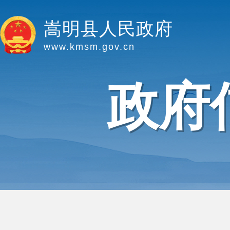
嵩明县人民政府
www.kmsm.gov.cn
政府