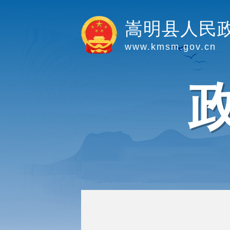
嵩明县人民
www.kmsm.gov.cn