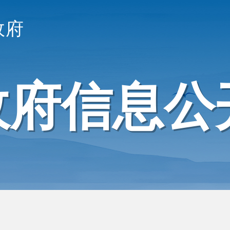
政府
政府信息公