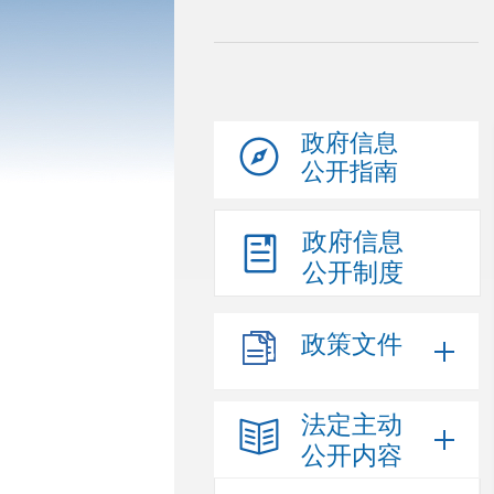
政府信息
公开指南
政府信息
公开制度
政策文件
法定主动
公开内容