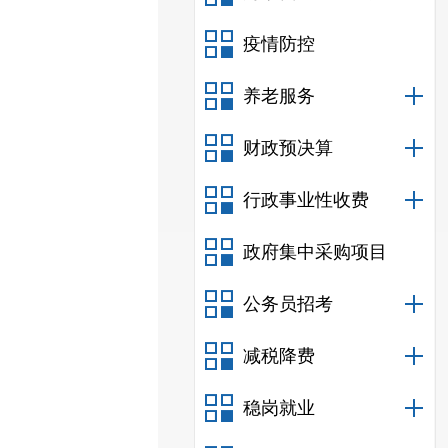
疫情防控
养老服务
财政预决算
行政事业性收费
政府集中采购项目
公务员招考
减税降费
稳岗就业