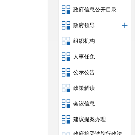
政府信息公开目录
政府领导
组织机构
人事任免
公示公告
政策解读
会议信息
建议提案办理
政府接受法院行政法