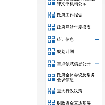
律文书机构公示
政府工作报告
政府网站年度报表
统计信息
规划计划
重点领域信息公开
政府全体会议及常务
会议信息
重大行政决策
财政资金直达基层