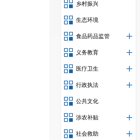
乡村振兴
生态环境
食品药品监管
义务教育
医疗卫生
行政执法
公共文化
涉农补贴
社会救助