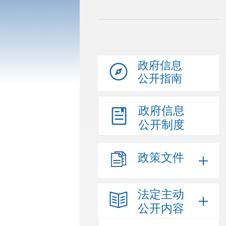
政府信息
公开指南
政府信息
公开制度
政策文件
法定主动
公开内容