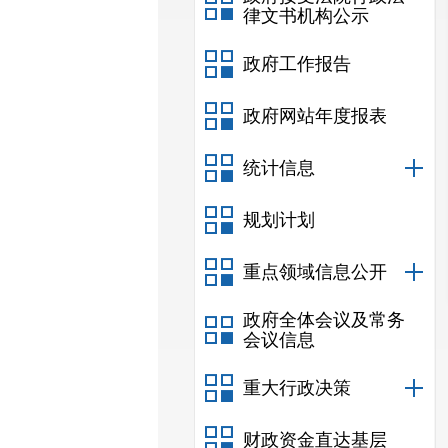
律文书机构公示
政府工作报告
政府网站年度报表
统计信息
规划计划
重点领域信息公开
政府全体会议及常务
会议信息
重大行政决策
财政资金直达基层