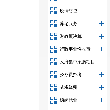
疫情防控
养老服务
财政预决算
行政事业性收费
政府集中采购项目
公务员招考
减税降费
稳岗就业