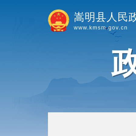
嵩明县人民
www.kmsm.gov.cn