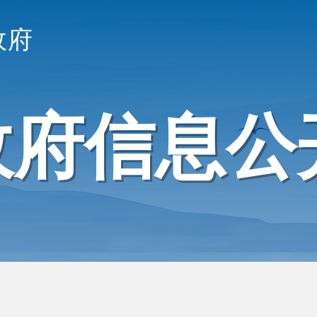
政府
政府信息公