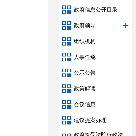
政府信息公开目录
政府领导
组织机构
人事任免
公示公告
政策解读
会议信息
建议提案办理
政府接受法院行政法