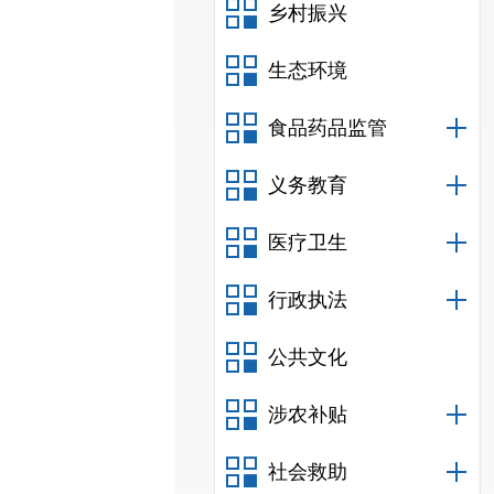
乡村振兴
生态环境
食品药品监管
义务教育
医疗卫生
行政执法
公共文化
涉农补贴
社会救助