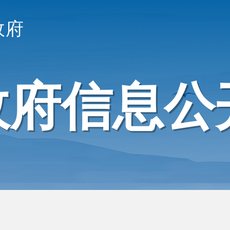
政府
政府信息公