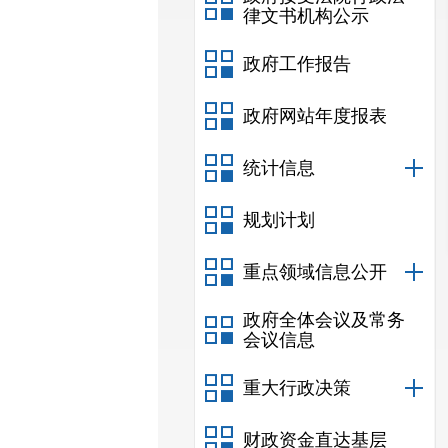
律文书机构公示
政府工作报告
政府网站年度报表
统计信息
规划计划
重点领域信息公开
政府全体会议及常务
会议信息
重大行政决策
财政资金直达基层