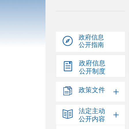
政府信息
公开指南
政府信息
公开制度
政策文件
法定主动
公开内容