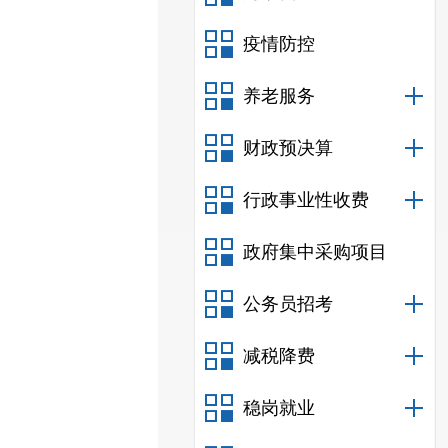
疫情防控
养老服务
财政预决算
行政事业性收费
政府集中采购项目
公务员招考
减税降费
稳岗就业