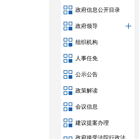
政府信息公开目录
政府领导
组织机构
人事任免
公示公告
政策解读
会议信息
建议提案办理
政府接受法院行政法