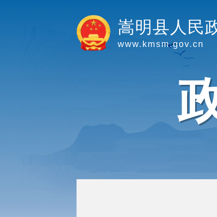
嵩明县人民
www.kmsm.gov.cn