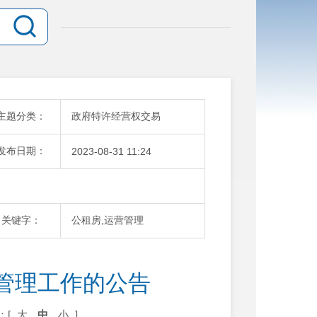
主题分类：
政府特许经营权交易
发布日期：
2023-08-31 11:24
关键字：
公租房,运营管理
管理工作的公告
：[
大
中
小
]