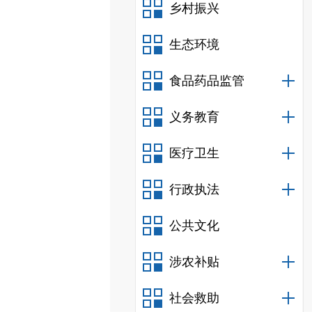
乡村振兴
生态环境
食品药品监管
义务教育
医疗卫生
行政执法
公共文化
涉农补贴
社会救助