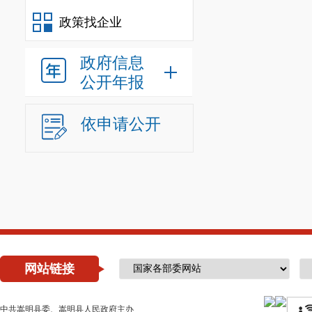
政策找企业
政府信息
公开年报
依申请公开
网站链接
中共嵩明县委、嵩明县人民政府主办