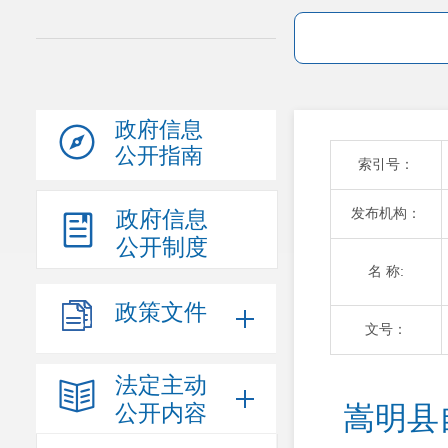
政府信息
公开指南
索引号：
发布机构：
政府信息
公开制度
名 称:
政策文件
文号：
法定主动
公开内容
嵩明县