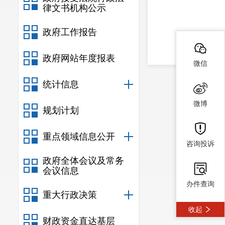
律文书机构公示
政府工作报告
政府网站年度报表
微信
统计信息
微博
规划计划
重点领域信息公开
咨询投诉
政府全体会议及常务
会议信息
办件查询
重大行政决策
收起
财政资金直达基层