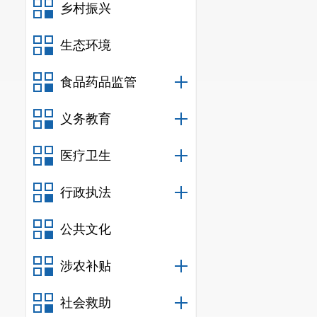
乡村振兴
生态环境
食品药品监管
义务教育
医疗卫生
行政执法
公共文化
涉农补贴
社会救助