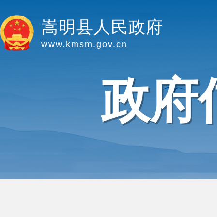
嵩明县人民政府
www.kmsm.gov.cn
政府