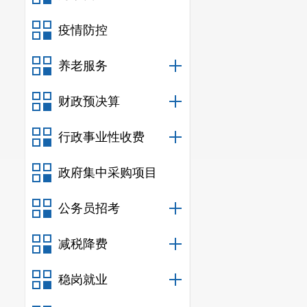
疫情防控
养老服务
财政预决算
行政事业性收费
政府集中采购项目
公务员招考
减税降费
稳岗就业