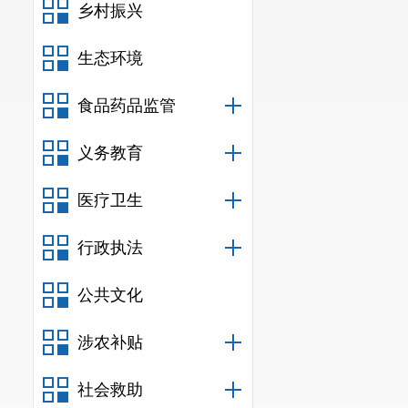
乡村振兴
生态环境
食品药品监管
义务教育
医疗卫生
行政执法
公共文化
涉农补贴
社会救助