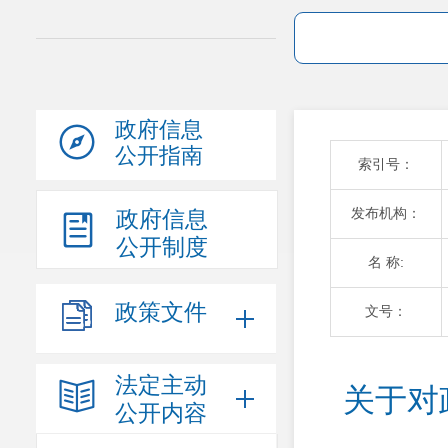
政府信息
公开指南
索引号：
发布机构：
政府信息
公开制度
名 称:
政策文件
文号：
法定主动
关于对
公开内容