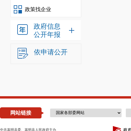
政策找企业
政府信息
公开年报
依申请公开
网站链接
中共嵩明县委、嵩明县人民政府主办