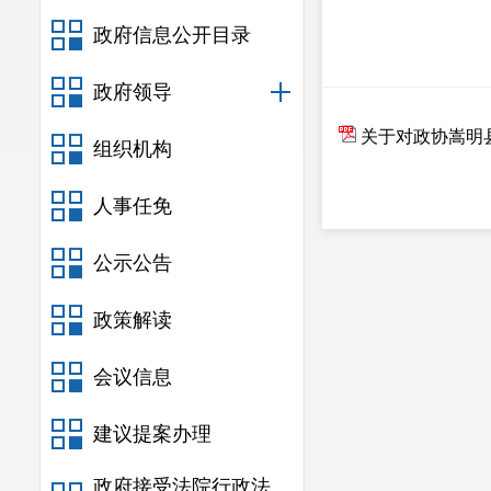
政府信息公开目录
政府领导
关于对政协嵩明县
组织机构
人事任免
公示公告
政策解读
会议信息
建议提案办理
政府接受法院行政法