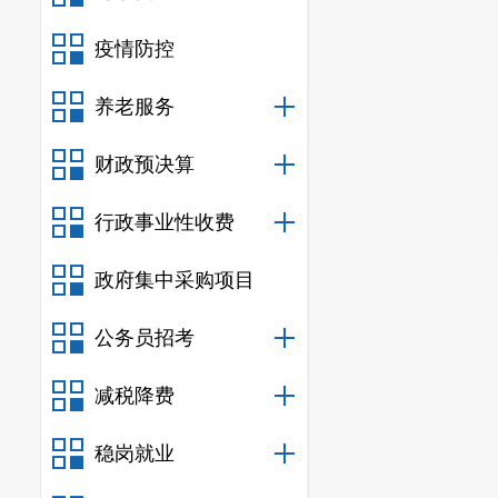
疫情防控
养老服务
财政预决算
行政事业性收费
政府集中采购项目
公务员招考
减税降费
稳岗就业