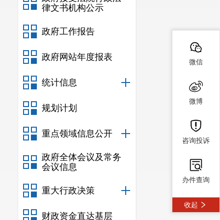
律文书机构公示
政府工作报告
政府网站年度报表
微信
统计信息
微博
规划计划
重点领域信息公开
咨询投诉
政府全体会议及常务
会议信息
办件查询
重大行政决策
收起
财政资金直达基层