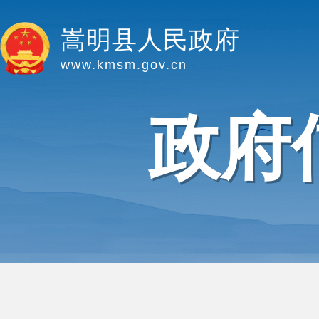
嵩明县人民政府
www.kmsm.gov.cn
政府