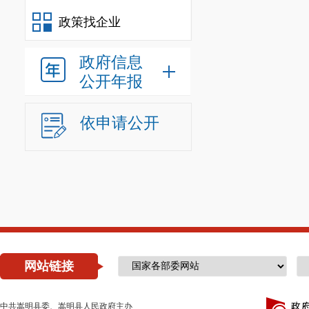
政策找企业
政府信息
公开年报
依申请公开
网站链接
中共嵩明县委、嵩明县人民政府主办