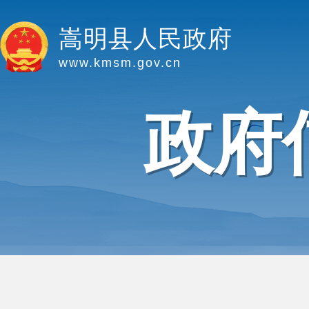
嵩明县人民政府
www.kmsm.gov.cn
政府