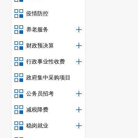
果
疫情防控
清
单
养老服务
财政预决算
行政事业性收费
政府集中采购项目
公务员招考
减税降费
稳岗就业