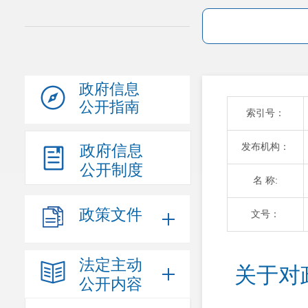
政府信息
公开指南
索引号：
发布机构：
政府信息
公开制度
名 称:
政策文件
文号：
法定主动
关于对
公开内容