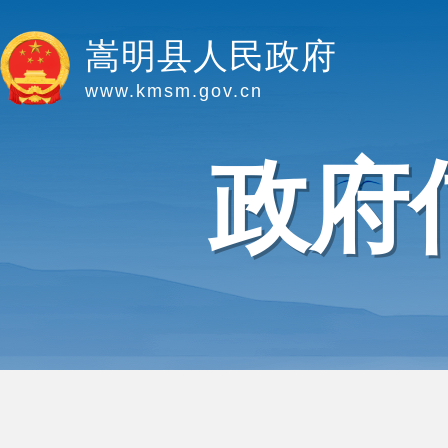
嵩明县人民政府
www.kmsm.gov.cn
政府