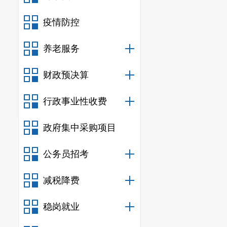
疫情防控
养老服务
财政预决算
行政事业性收费
政府集中采购项目
公务员招考
减税降费
稳岗就业