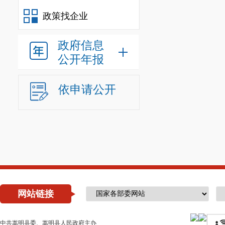
政策找企业
政府信息
公开年报
依申请公开
网站链接
中共嵩明县委、嵩明县人民政府主办