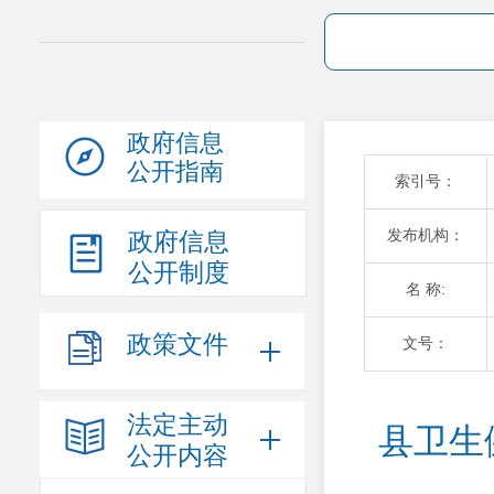
政府信息
公开指南
索引号：
发布机构：
政府信息
公开制度
名 称:
政策文件
文号：
法定主动
县卫生
公开内容