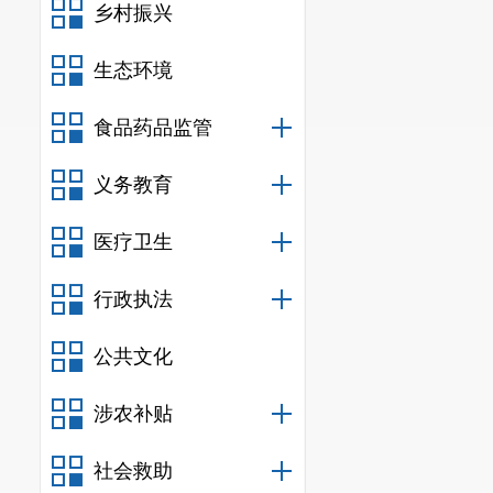
乡村振兴
生态环境
食品药品监管
义务教育
医疗卫生
行政执法
公共文化
涉农补贴
社会救助