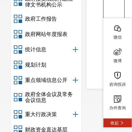
律文书机构公示
政府工作报告
政府网站年度报表
微信
统计信息
微博
规划计划
重点领域信息公开
咨询投诉
政府全体会议及常务
会议信息
办件查询
重大行政决策
收起
财政资金直达基层