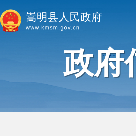
嵩明县人民政府
www.kmsm.gov.cn
政府