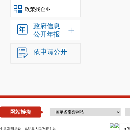
进一步提升群
政策找企业
政府信息
公开年报
依申请公开
网站链接
中共嵩明县委、嵩明县人民政府主办