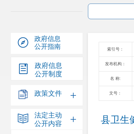
政府信息
公开指南
索引号：
发布机构：
政府信息
公开制度
名 称:
政策文件
文号：
法定主动
县卫生
公开内容