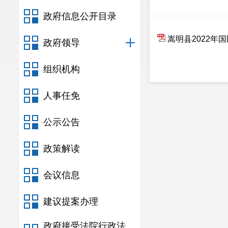
政府信息公开目录
嵩明县2022年
政府领导
组织机构
人事任免
公示公告
政策解读
会议信息
建议提案办理
政府接受法院行政法