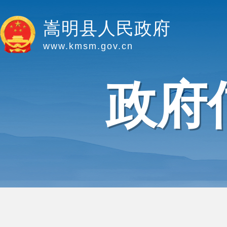
嵩明县人民政府
www.kmsm.gov.cn
政府