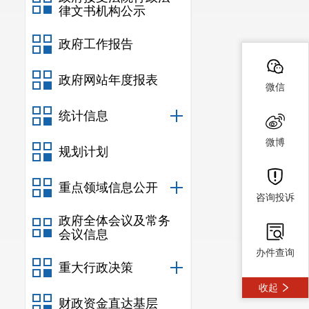
律文书机构公示
政府工作报告
政府网站年度报表
微信
统计信息
微博
规划计划
重点领域信息公开
咨询投诉
政府全体会议及常务
会议信息
办件查询
重大行政决策
收起
财政资金直达基层