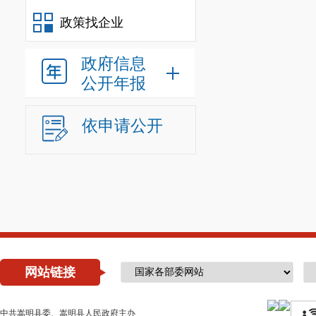
政策找企业
政府信息
公开年报
依申请公开
网站链接
中共嵩明县委、嵩明县人民政府主办