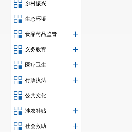
乡村振兴
生态环境
食品药品监管
义务教育
医疗卫生
行政执法
公共文化
涉农补贴
社会救助