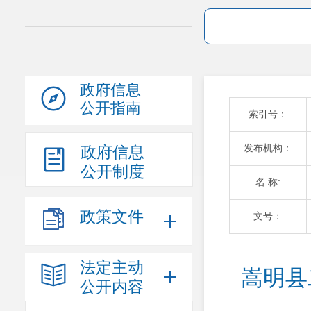
政府信息
公开指南
索引号：
发布机构：
政府信息
公开制度
名 称:
政策文件
文号：
法定主动
嵩明县
公开内容