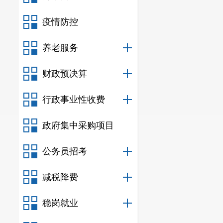
疫情防控
养老服务
财政预决算
行政事业性收费
政府集中采购项目
公务员招考
减税降费
稳岗就业