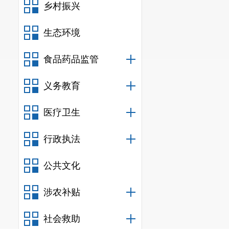
乡村振兴
生态环境
食品药品监管
义务教育
医疗卫生
行政执法
公共文化
涉农补贴
拟稿：李加鹏
社会救助