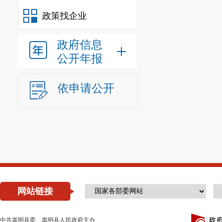
校稿：杨峰
政策找企业
审核：李映海
嵩明县文化和
政府信息
公开年报
依申请公开
网站链接
中共嵩明县委、嵩明县人民政府主办