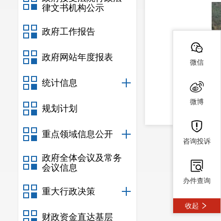
律文书机构公示
政府工作报告
政府网站年度报表
微信
统计信息
微博
规划计划
重点领域信息公开
咨询投诉
政府全体会议及常务
会议信息
办件查询
重大行政决策
收起
财政资金直达基层