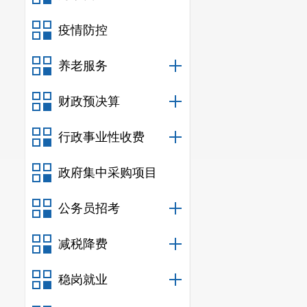
疫情防控
养老服务
财政预决算
行政事业性收费
政府集中采购项目
公务员招考
减税降费
稳岗就业