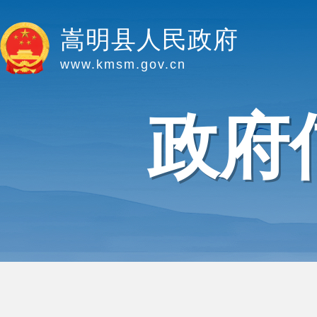
嵩明县人民政府
www.kmsm.gov.cn
政府