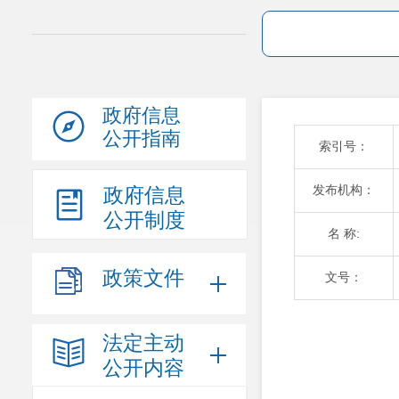
政府信息
公开指南
索引号：
发布机构：
政府信息
公开制度
名 称:
政策文件
文号：
法定主动
公开内容