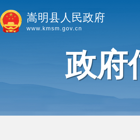
嵩明县人民政府
www.kmsm.gov.cn
政府