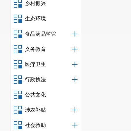
乡村振兴
下一步，
代中国特色社
生态环境
格按照嵩明县
食品药品监管
相关法律法规
义务教育
医疗卫生
行政执法
公共文化
涉农补贴
社会救助