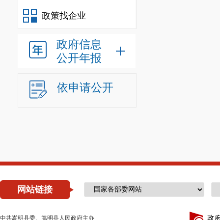
政策找企业
政府信息
公开年报
依申请公开
网站链接
中共嵩明县委、嵩明县人民政府主办