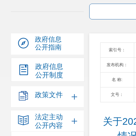
政府信息
公开指南
索引号：
发布机构：
政府信息
公开制度
名 称:
政策文件
文号：
法定主动
关于2
公开内容