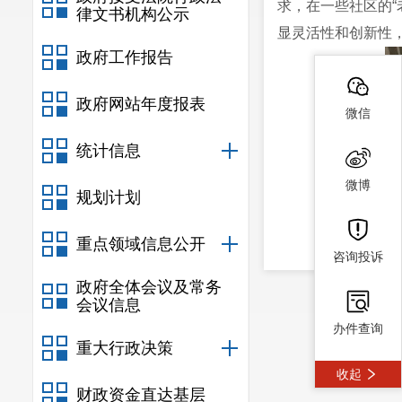
求，在一些社区的“
律文书机构公示
显灵活性和创新性，
政府工作报告
政府网站年度报表
微信
统计信息
微博
规划计划
重点领域信息公开
咨询投诉
政府全体会议及常务
会议信息
办件查询
重大行政决策
收起
财政资金直达基层