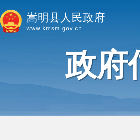
嵩明县人民政府
www.kmsm.gov.cn
政府