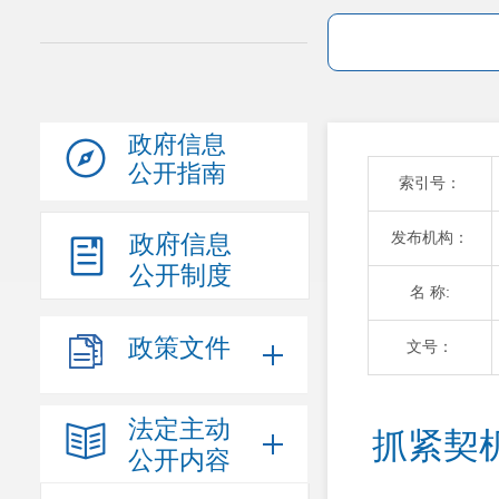
政府信息
公开指南
索引号：
发布机构：
政府信息
公开制度
名 称:
政策文件
文号：
法定主动
抓紧契
公开内容