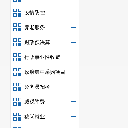
疫情防控
养老服务
财政预决算
行政事业性收费
政府集中采购项目
公务员招考
减税降费
稳岗就业