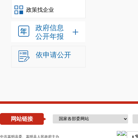
政策找企业
政府信息
公开年报
依申请公开
网站链接
中共嵩明县委、嵩明县人民政府主办