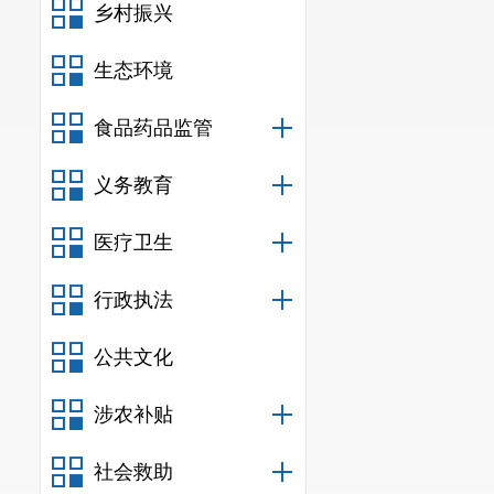
乡村振兴
生态环境
食品药品监管
义务教育
医疗卫生
行政执法
公共文化
涉农补贴
社会救助