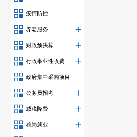
疫情防控
养老服务
财政预决算
行政事业性收费
政府集中采购项目
公务员招考
减税降费
稳岗就业