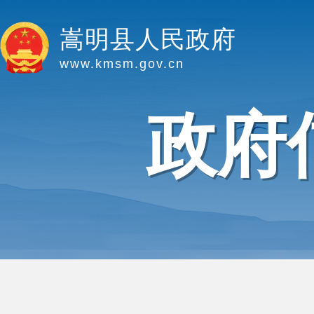
嵩明县人民政府
www.kmsm.gov.cn
政府