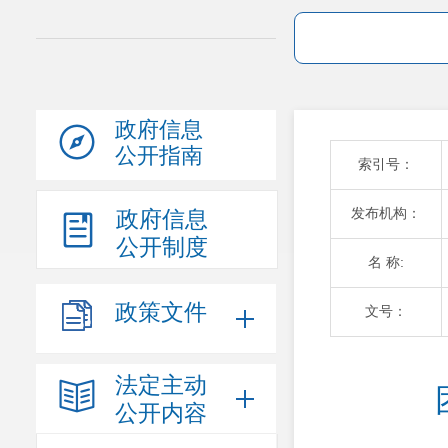
政府信息
公开指南
索引号：
发布机构：
政府信息
公开制度
名 称:
政策文件
文号：
法定主动
公开内容