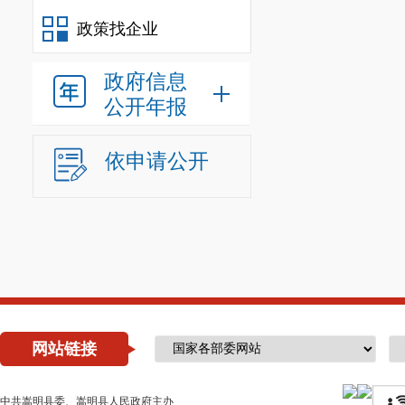
政策找企业
政府信息
公开年报
依申请公开
网站链接
中共嵩明县委、嵩明县人民政府主办