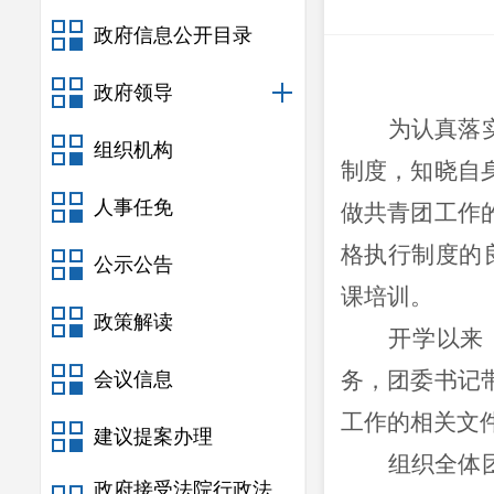
政府信息公开目录
政府领导
为认真落
组织机构
制度，知晓自
人事任免
做共青团工作
格执行制度的
公示公告
课培训。
政策解读
开学以来
务，团委书记
会议信息
工作的相关文
建议提案办理
组织全体
政府接受法院行政法