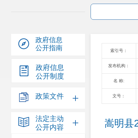
政府信息
公开指南
索引号：
发布机构：
政府信息
公开制度
名 称:
政策文件
文号：
法定主动
嵩明县
公开内容