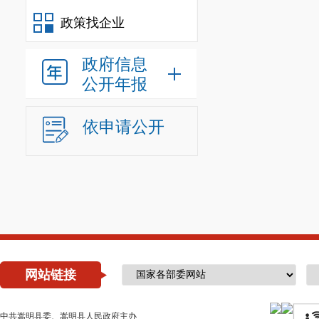
政策找企业
政府信息
公开年报
依申请公开
网站链接
中共嵩明县委、嵩明县人民政府主办