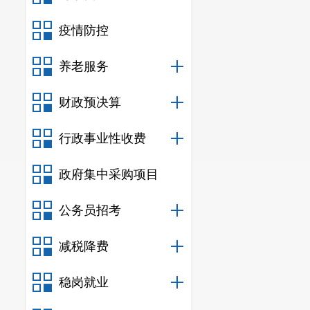
疫情防控
养老服务
财政预决算
行政事业性收费
政府集中采购项目
公务员招考
减税降费
稳岗就业