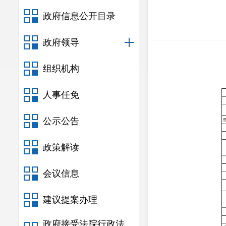
政府信息公开目录
政府领导
组织机构
人事任免
公示公告
政策解读
会议信息
建议提案办理
政府接受法院行政法