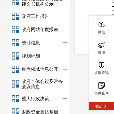
律文书机构公示
政府工作报告
政府网站年度报表
微信
统计信息
微博
规划计划
重点领域信息公开
咨询投诉
政府全体会议及常务
会议信息
办件查询
重大行政决策
收起
财政资金直达基层