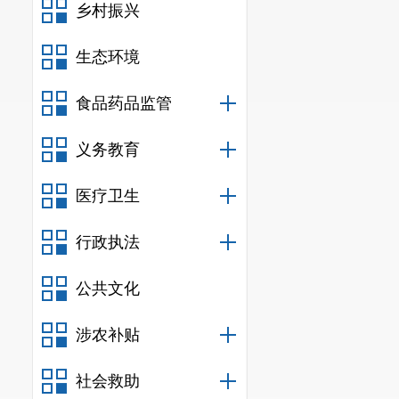
乡村振兴
生态环境
食品药品监管
义务教育
医疗卫生
行政执法
公共文化
涉农补贴
社会救助