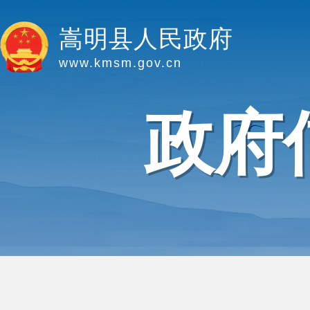
嵩明县人民政府
www.kmsm.gov.cn
政府