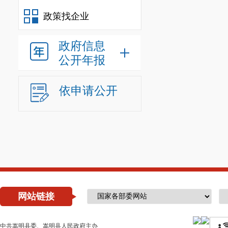
政策找企业
政府信息
公开年报
依申请公开
网站链接
中共嵩明县委、嵩明县人民政府主办