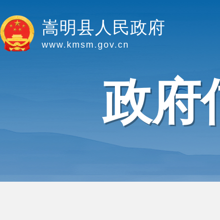
嵩明县人民政府
www.kmsm.gov.cn
政府