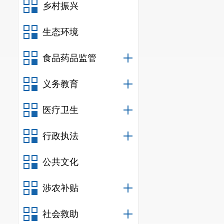
乡村振兴
生态环境
食品药品监管
义务教育
医疗卫生
行政执法
公共文化
涉农补贴
社会救助