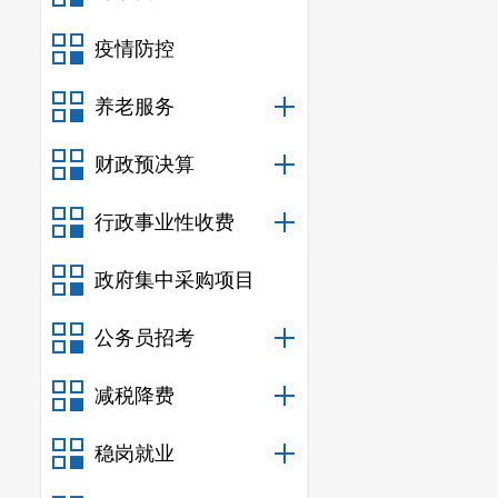
疫情防控
养老服务
财政预决算
行政事业性收费
政府集中采购项目
公务员招考
减税降费
稳岗就业