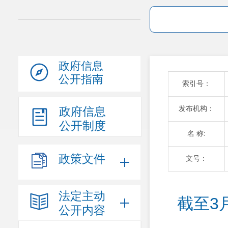
政府信息
公开指南
索引号：
发布机构：
政府信息
公开制度
名 称:
政策文件
文号：
法定主动
截至3
公开内容