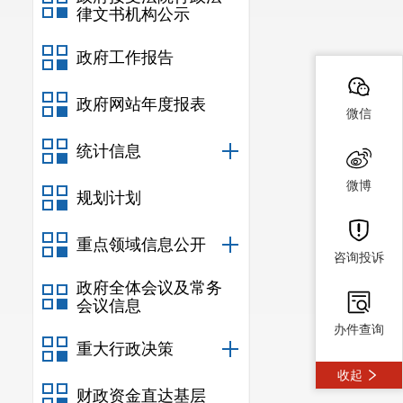
律文书机构公示
政府工作报告
政府网站年度报表
微信
统计信息
微博
规划计划
重点领域信息公开
咨询投诉
政府全体会议及常务
会议信息
办件查询
重大行政决策
收起
财政资金直达基层