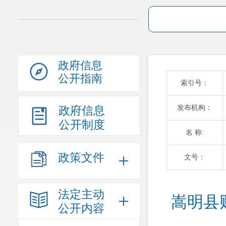
政府信息
公开指南
索引号：
发布机构：
政府信息
公开制度
名 称:
政策文件
文号：
法定主动
嵩明县
公开内容