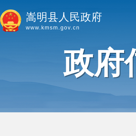
嵩明县人民政府
www.kmsm.gov.cn
政府