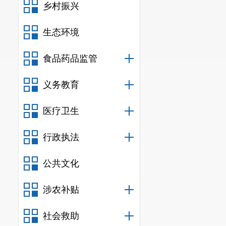
乡村振兴
生态环境
食品药品监管
义务教育
医疗卫生
行政执法
公共文化
涉农补贴
社会救助