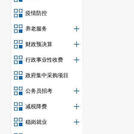
疫情防控
养老服务
财政预决算
下一步，嵩明
民群众的健身
行政事业性收费
政府集中采购项目
公务员招考
减税降费
稳岗就业