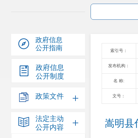
政府信息
公开指南
索引号：
发布机构：
政府信息
公开制度
名 称:
政策文件
文号：
法定主动
嵩明县
公开内容