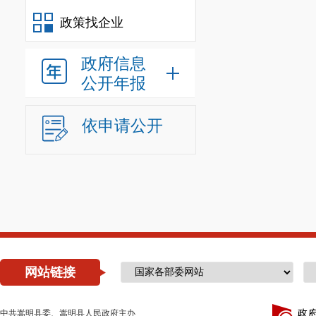
政策找企业
政府信息
公开年报
依申请公开
网站链接
中共嵩明县委、嵩明县人民政府主办