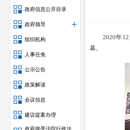
政府信息公开目录
政府领导
2020年
组织机构
幕。
人事任免
公示公告
政策解读
会议信息
建议提案办理
政府接受法院行政法