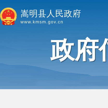
嵩明县人民政府
www.kmsm.gov.cn
政府