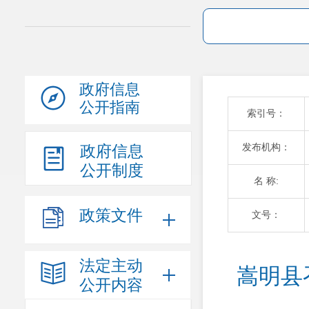
政府信息
公开指南
索引号：
发布机构：
政府信息
公开制度
名 称:
政策文件
文号：
法定主动
嵩明县
公开内容