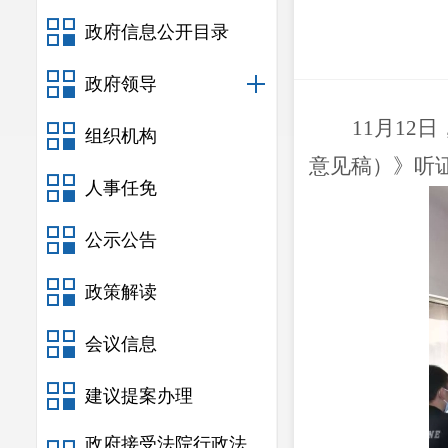
政府信息公开目录
政府领导
11月1
组织机构
意见稿）》听
人事任免
公示公告
政策解读
会议信息
建议提案办理
政府接受法院行政法