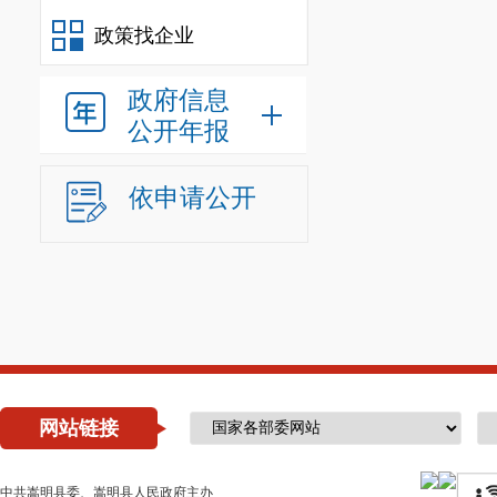
政策找企业
政府信息
公开年报
依申请公开
网站链接
中共嵩明县委、嵩明县人民政府主办