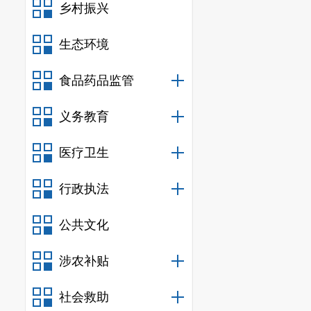
乡村振兴
生态环境
食品药品监管
义务教育
医疗卫生
行政执法
公共文化
涉农补贴
社会救助