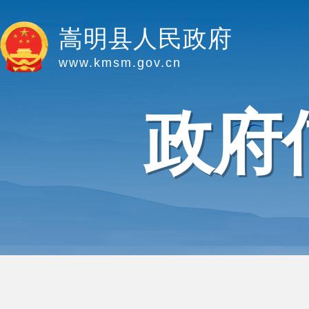
嵩明县人民政府
www.kmsm.gov.cn
政府